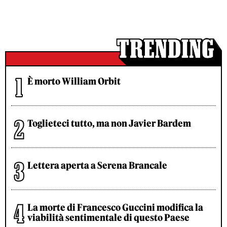
È morto William Orbit
Toglieteci tutto, ma non Javier Bardem
Lettera aperta a Serena Brancale
La morte di Francesco Guccini modifica la
viabilità sentimentale di questo Paese