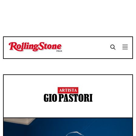
ARTISTA
GIO PASTORI