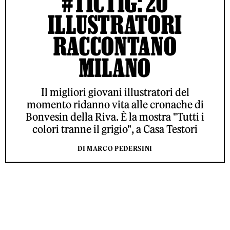
#TICTIG: 20
ILLUSTRATORI
RACCONTANO
MILANO
Il migliori giovani illustratori del
momento ridanno vita alle cronache di
Bonvesin della Riva. È la mostra "Tutti i
colori tranne il grigio", a Casa Testori
DI MARCO PEDERSINI