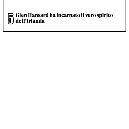
Glen Hansard ha incarnato il vero spirito
dell’Irlanda