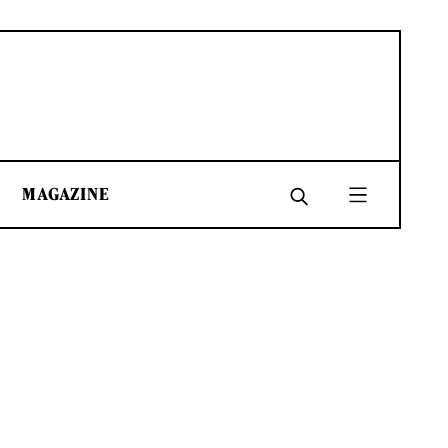
MAGAZINE