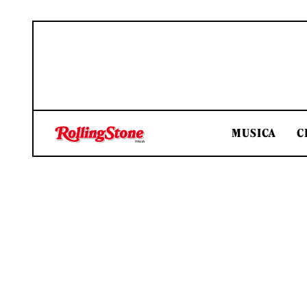
MUSICA
C