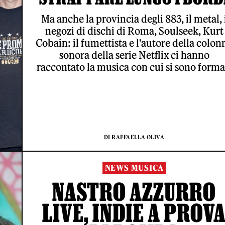
Ma anche la provincia degli 883, il metal, 
negozi di dischi di Roma, Soulseek, Kurt
Cobain: il fumettista e l'autore della colon
sonora della serie Netflix ci hanno
raccontato la musica con cui si sono forma
DI RAFFAELLA OLIVA
NEWS MUSICA
NASTRO AZZURRO
LIVE, INDIE A PROV