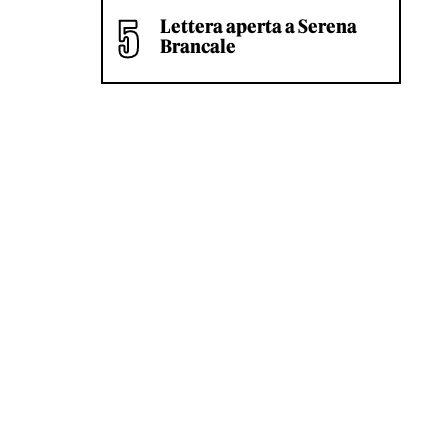
Lettera aperta a Serena
Brancale