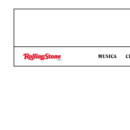
MUSICA
C