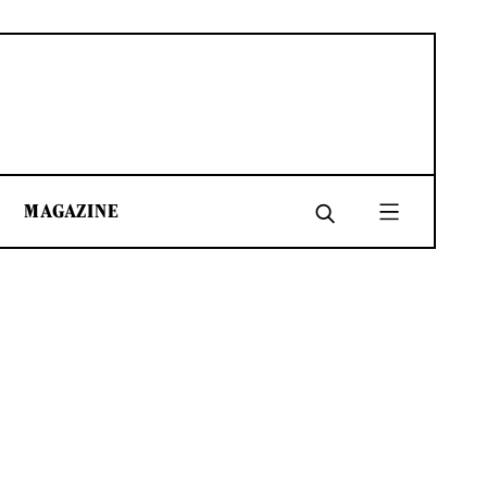
MAGAZINE