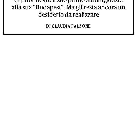
alla sua "Budapest". Ma gli resta ancora un
desiderio da realizzare
DI CLAUDIA FALZONE