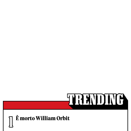
È morto William Orbit