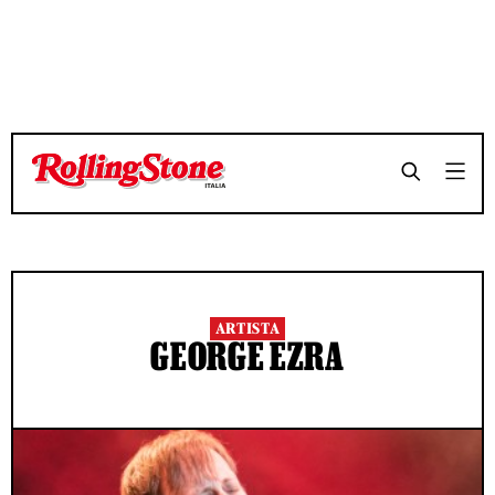
ARTISTA
GEORGE EZRA