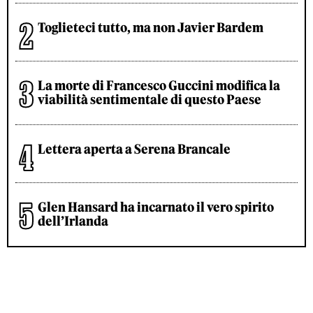
Toglieteci tutto, ma non Javier Bardem
La morte di Francesco Guccini modifica la
viabilità sentimentale di questo Paese
Lettera aperta a Serena Brancale
Glen Hansard ha incarnato il vero spirito
dell’Irlanda