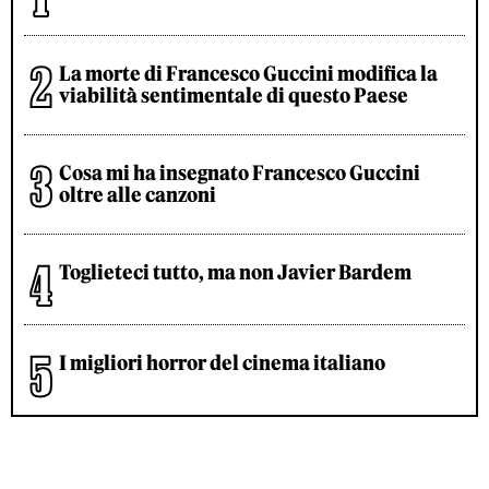
La morte di Francesco Guccini modifica la
viabilità sentimentale di questo Paese
Cosa mi ha insegnato Francesco Guccini
oltre alle canzoni
Toglieteci tutto, ma non Javier Bardem
I migliori horror del cinema italiano