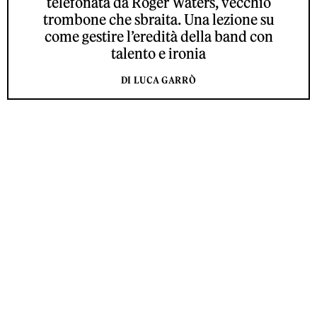
telefonata da Roger Waters, vecchio
trombone che sbraita. Una lezione su
come gestire l’eredità della band con
talento e ironia
DI LUCA GARRÒ