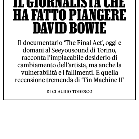
IL GIORNALISTA CHE
HA FATTO PIANGERE
DAVID BOWIE
Il documentario ‘The Final Act’, oggi e
domani al Seeyousound di Torino,
racconta l’implacabile desiderio di
cambiamento dell’artista, ma anche la
vulnerabilità e i fallimenti. E quella
recensione tremenda di ‘Tin Machine II’
DI CLAUDIO TODESCO