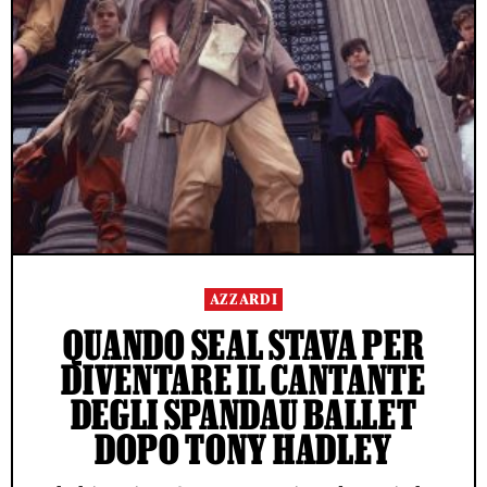
AZZARDI
QUANDO SEAL STAVA PER
DIVENTARE IL CANTANTE
DEGLI SPANDAU BALLET
DOPO TONY HADLEY