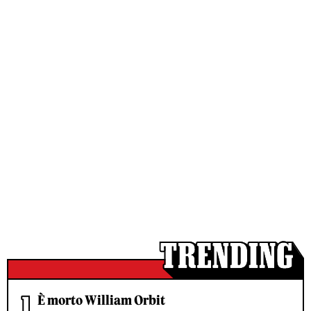
È morto William Orbit