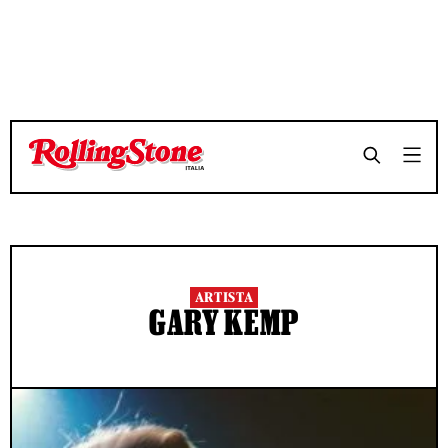
ARTISTA
GARY KEMP