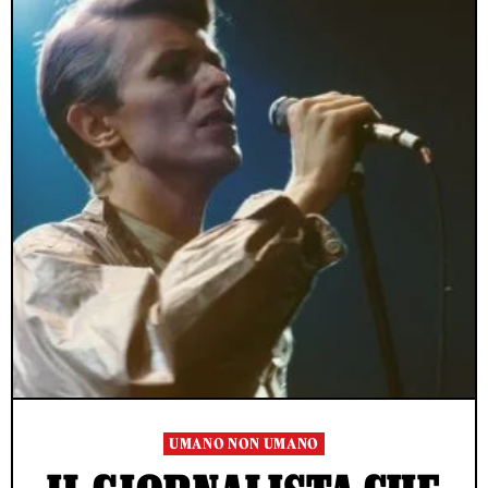
UMANO NON UMANO