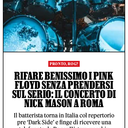
PRONTO, ROG?
RIFARE BENISSIMO I PINK
FLOYD SENZA PRENDERSI
SUL SERIO: IL CONCERTO DI
NICK MASON A ROMA
Il batterista torna in Italia col repertorio
pre ‘Dark Side’ e finge di ricevere una