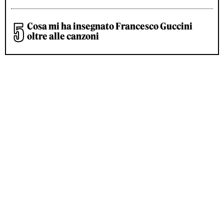
Cosa mi ha insegnato Francesco Guccini
oltre alle canzoni