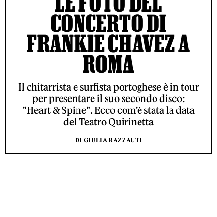
LE FOTO DEL
CONCERTO DI
FRANKIE CHAVEZ A
ROMA
Il chitarrista e surfista portoghese è in tour
per presentare il suo secondo disco:
"Heart & Spine". Ecco com'è stata la data
del Teatro Quirinetta
DI GIULIA RAZZAUTI