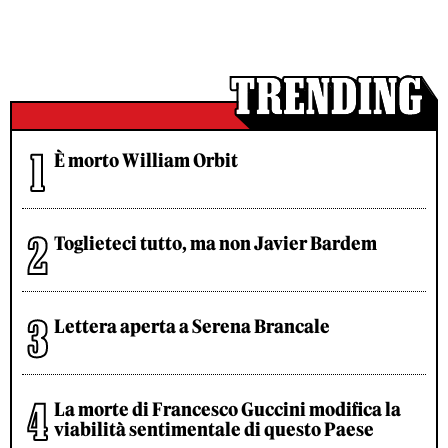
È morto William Orbit
Toglieteci tutto, ma non Javier Bardem
Lettera aperta a Serena Brancale
La morte di Francesco Guccini modifica la
viabilità sentimentale di questo Paese