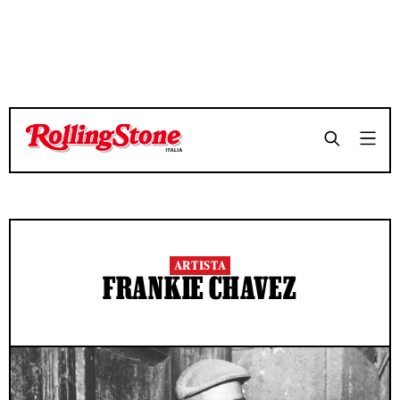
ARTISTA
FRANKIE CHAVEZ