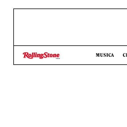
MUSICA
C