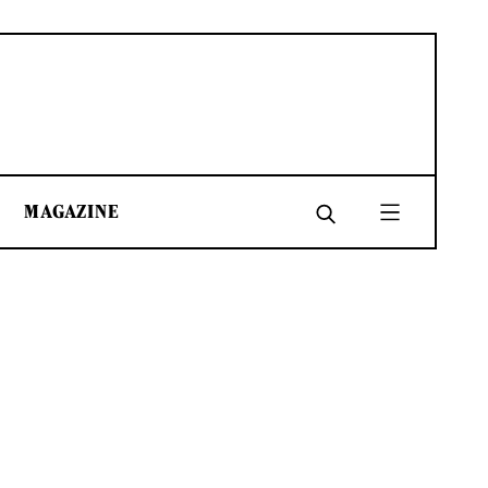
MAGAZINE