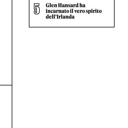
Glen Hansard ha
incarnato il vero spirito
dell’Irlanda