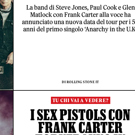
La band di Steve Jones, Paul Cook e Glen
Matlock con Frank Carter alla voce ha
annunciato una nuova data del tour per i 
anni del primo singolo ‘Anarchy in the U.K
DI ROLLING STONE IT
TU CHI VAI A VEDERE?
I SEX PISTOLS CON
FRANK CARTER