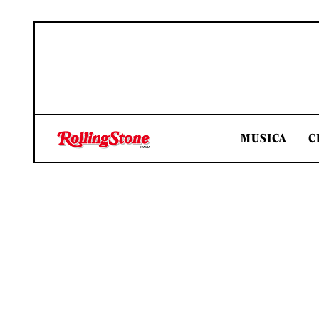
MUSICA
C