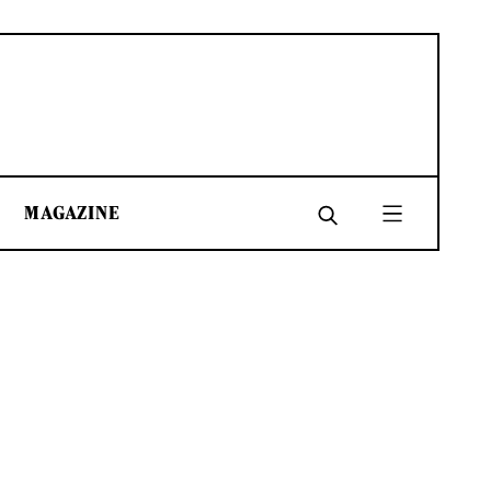
MAGAZINE