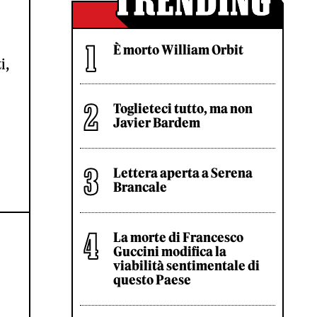
È morto William Orbit
i,
Toglieteci tutto, ma non
Javier Bardem
Lettera aperta a Serena
Brancale
La morte di Francesco
Guccini modifica la
viabilità sentimentale di
questo Paese