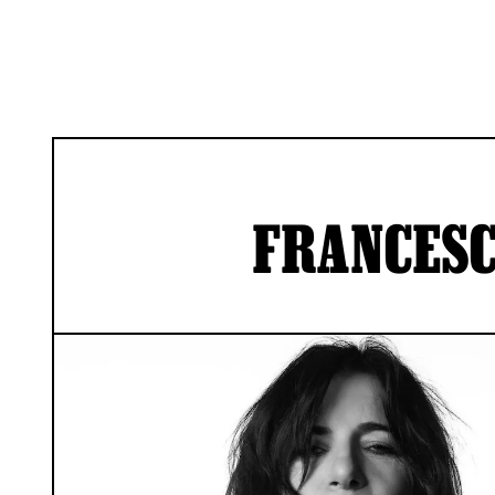
FRANCESC