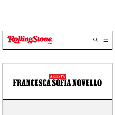
ARTISTA
FRANCESCA SOFIA NOVELLO