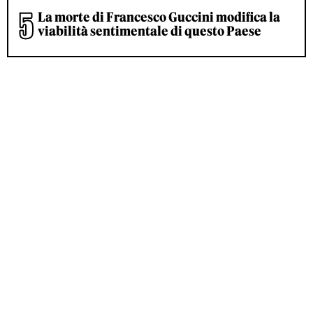
La morte di Francesco Guccini modifica la
viabilità sentimentale di questo Paese