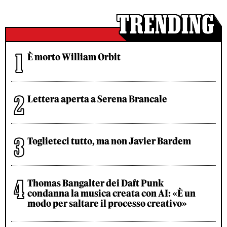
È morto William Orbit
Lettera aperta a Serena Brancale
Toglieteci tutto, ma non Javier Bardem
Thomas Bangalter dei Daft Punk
condanna la musica creata con AI: «È un
modo per saltare il processo creativo»