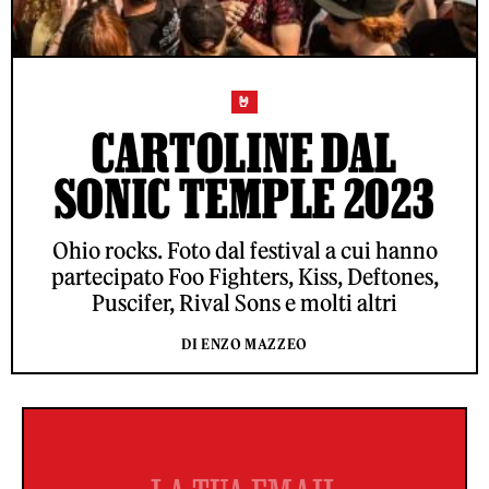
🤘
CARTOLINE DAL
SONIC TEMPLE 2023
Ohio rocks. Foto dal festival a cui hanno
partecipato Foo Fighters, Kiss, Deftones,
Puscifer, Rival Sons e molti altri
DI ENZO MAZZEO