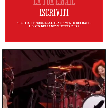
ACCETTO LE NORME SUL TRATTAMENTO DEI DATI E
L'INVIO DELLA NEWSLETTER DI RS