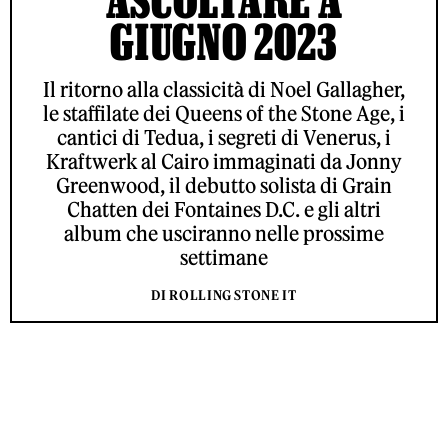
GIUGNO 2023
Il ritorno alla classicità di Noel Gallagher,
le staffilate dei Queens of the Stone Age, i
cantici di Tedua, i segreti di Venerus, i
Kraftwerk al Cairo immaginati da Jonny
Greenwood, il debutto solista di Grain
Chatten dei Fontaines D.C. e gli altri
album che usciranno nelle prossime
settimane
DI ROLLING STONE IT