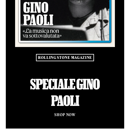
ROLLING STONE MAGAZINE
SPECIALE GINO
PAOLI
SHOP NOW