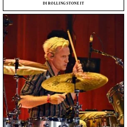
DI ROLLING STONE IT