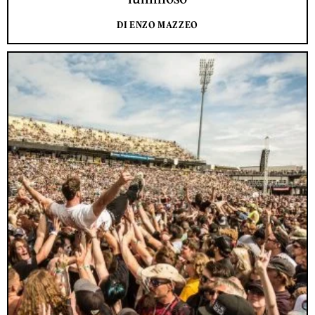
DI ENZO MAZZEO