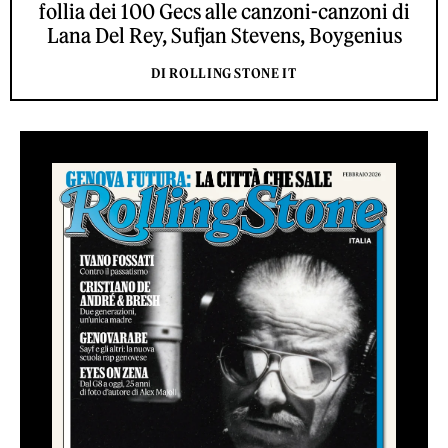
follia dei 100 Gecs alle canzoni-canzoni di
Lana Del Rey, Sufjan Stevens, Boygenius
DI ROLLING STONE IT