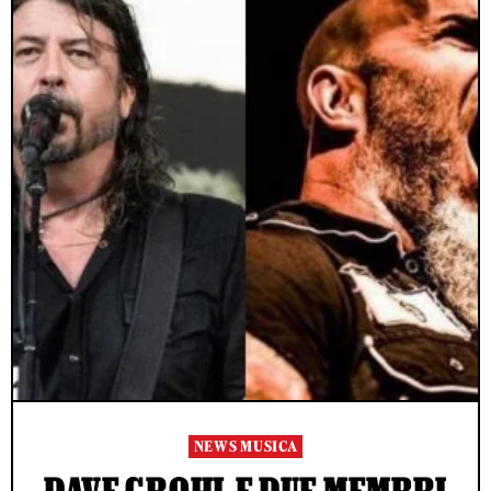
NEWS MUSICA