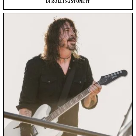
DI ROLLING STONE IT