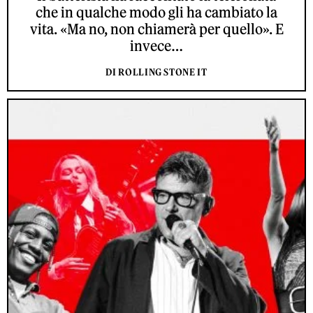
che in qualche modo gli ha cambiato la
vita. «Ma no, non chiamerà per quello». E
invece…
DI ROLLING STONE IT