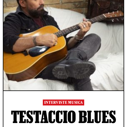
INTERVISTE MUSICA
TESTACCIO BLUES