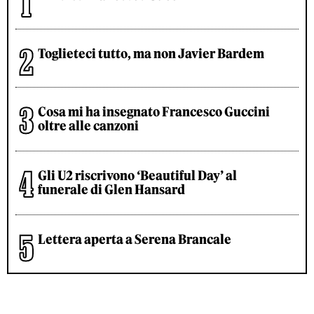
Toglieteci tutto, ma non Javier Bardem
Cosa mi ha insegnato Francesco Guccini
oltre alle canzoni
Gli U2 riscrivono ‘Beautiful Day’ al
funerale di Glen Hansard
Lettera aperta a Serena Brancale