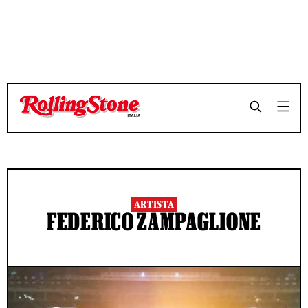
ARTISTA
FEDERICO ZAMPAGLIONE