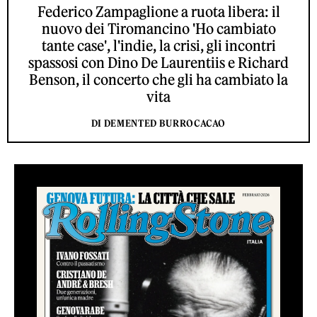
Federico Zampaglione a ruota libera: il
nuovo dei Tiromancino 'Ho cambiato
tante case', l'indie, la crisi, gli incontri
spassosi con Dino De Laurentiis e Richard
Benson, il concerto che gli ha cambiato la
vita
DI DEMENTED BURROCACAO