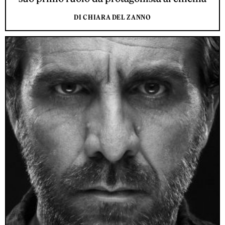
DI CHIARA DEL ZANNO