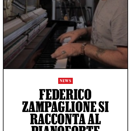
NEWS
FEDERICO
ZAMPAGLIONE SI
RACCONTA AL