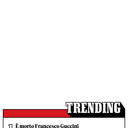
È morto Francesco Guccini