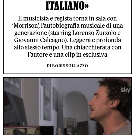
ITALIANO»
Il musicista e regista torna in sala con
‘Morrison’, l’autobiografia musicale di una
generazione (starring Lorenzo Zurzolo e
Giovanni Calcagno). Leggera e profonda
allo stesso tempo. Una chiacchierata con
l’autore e una clip in esclusiva
DI BORIS SOLLAZZO