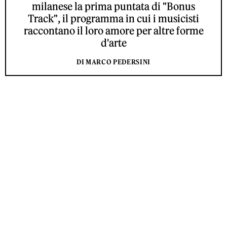
milanese la prima puntata di "Bonus
Track", il programma in cui i musicisti
raccontano il loro amore per altre forme
d'arte
DI MARCO PEDERSINI