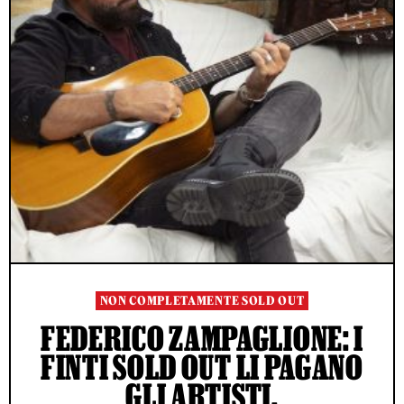
NON COMPLETAMENTE SOLD OUT
FEDERICO ZAMPAGLIONE: I
FINTI SOLD OUT LI PAGANO
GLI ARTISTI,