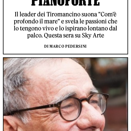
PIANOFORTE
Il leader dei Tiromancino suona "Com'è
profondo il mare" e svela le passioni che
lo tengono vivo e lo ispirano lontano dal
palco. Questa sera su Sky Arte
DI MARCO PEDERSINI