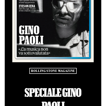
ROLLING STONE MAGAZINE
SPECIALE GINO
PAOLI