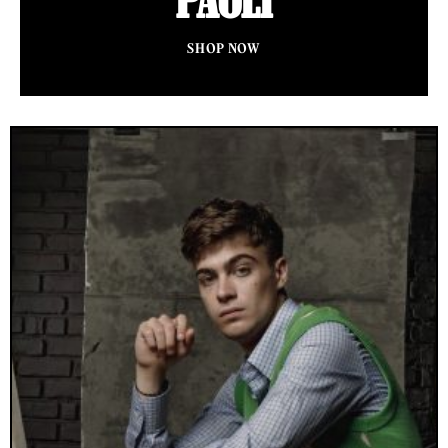
SHOP NOW