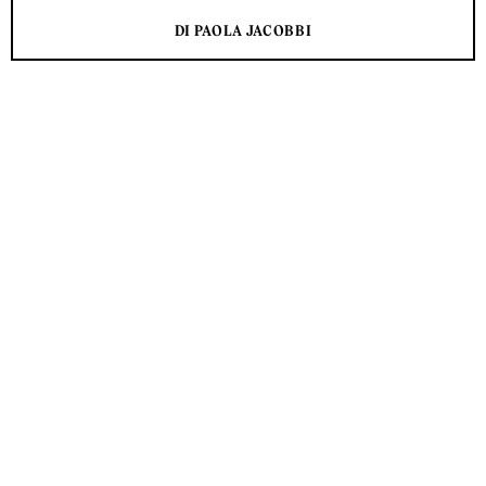
DI PAOLA JACOBBI