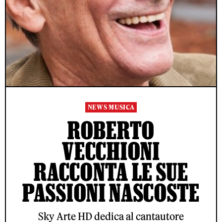
NEWS MUSICA
ROBERTO
VECCHIONI
RACCONTA LE SUE
PASSIONI NASCOSTE
Sky Arte HD dedica al cantautore