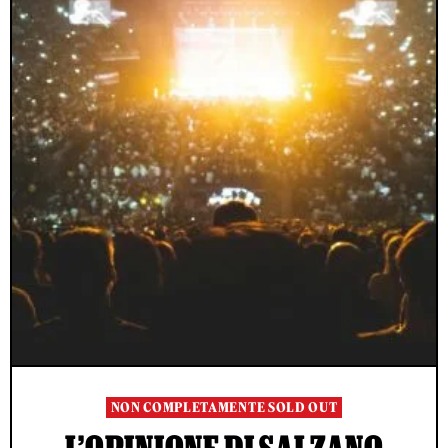
NON COMPLETAMENTE SOLD OUT