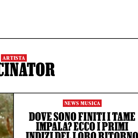
ARTISTA
CINATOR
NEWS MUSICA
DOVE SONO FINITI I TAME
IMPALA? ECCO I PRIMI
INDIZI DEL LORO RITORN