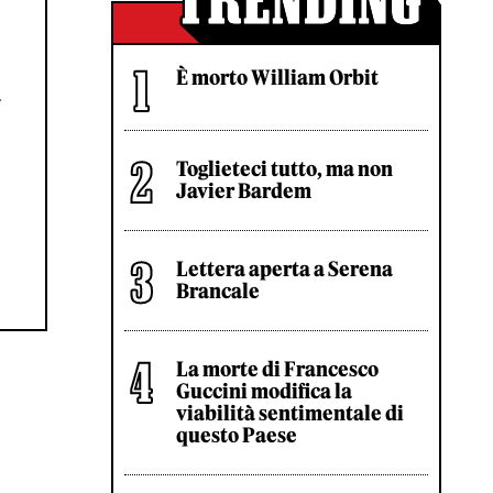
È morto William Orbit
à
Toglieteci tutto, ma non
Javier Bardem
Lettera aperta a Serena
Brancale
La morte di Francesco
Guccini modifica la
viabilità sentimentale di
questo Paese