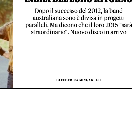
Dopo il successo del 2012, la band
australiana sono è divisa in progetti
paralleli. Ma dicono che il loro 2015 "sar
straordinario". Nuovo disco in arrivo
DI FEDERICA MINGARELLI