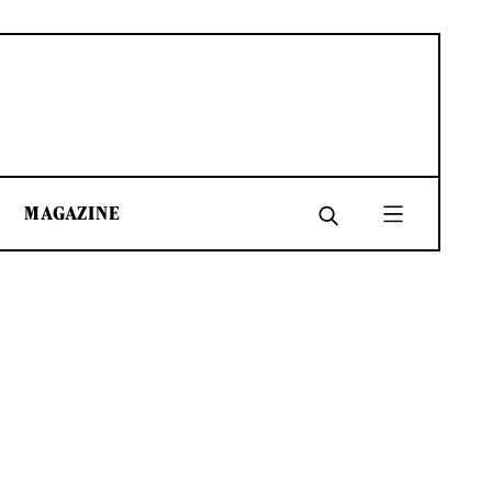
MAGAZINE