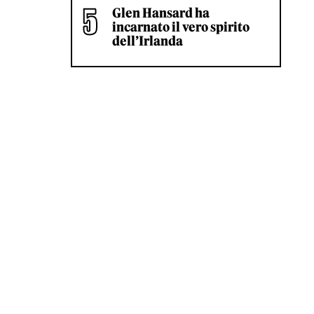
Glen Hansard ha
incarnato il vero spirito
dell’Irlanda