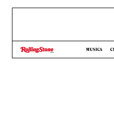
MUSICA
C