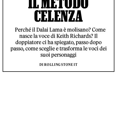
IL METODO
CELENZA
Perché il Dalai Lama è molisano? Come
nasce la voce di Keith Richards? Il
doppiatore ci ha spiegato, passo dopo
passo, come sceglie e trasforma le voci dei
suoi personaggi
DI ROLLING STONE IT