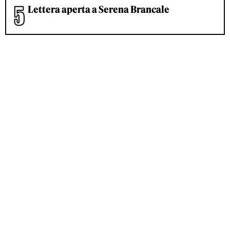
Lettera aperta a Serena Brancale