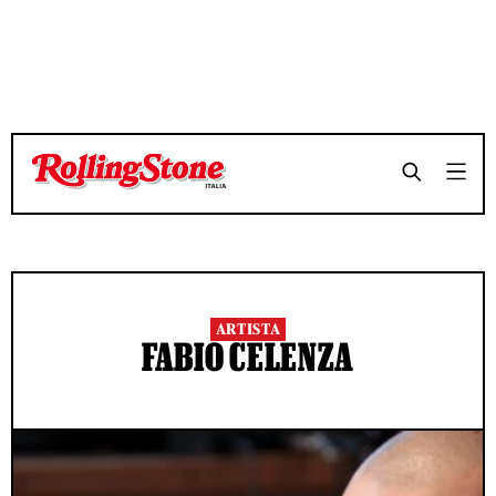
ARTISTA
FABIO CELENZA