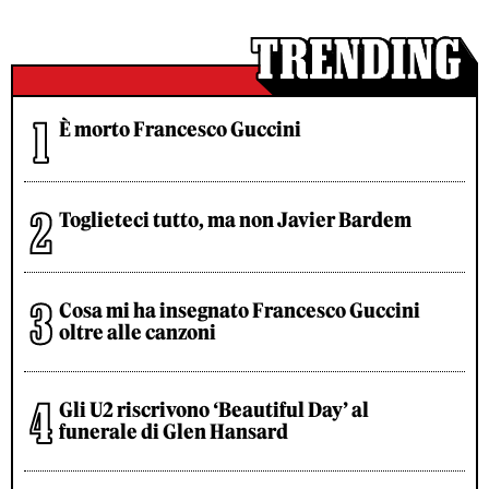
È morto Francesco Guccini
Toglieteci tutto, ma non Javier Bardem
Cosa mi ha insegnato Francesco Guccini
oltre alle canzoni
Gli U2 riscrivono ‘Beautiful Day’ al
funerale di Glen Hansard