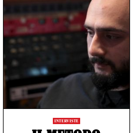
INTERVISTE