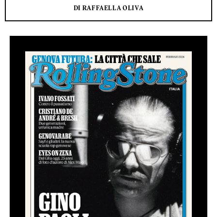
DI RAFFAELLA OLIVA