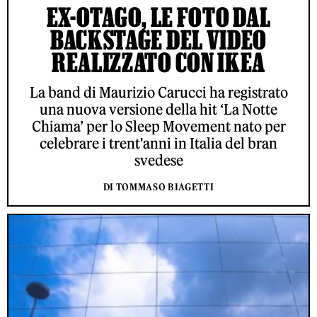
EX-OTAGO, LE FOTO DAL
BACKSTAGE DEL VIDEO
REALIZZATO CON IKEA
La band di Maurizio Carucci ha registrato
una nuova versione della hit ‘La Notte
Chiama’ per lo Sleep Movement nato per
celebrare i trent'anni in Italia del bran
svedese
DI TOMMASO BIAGETTI