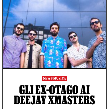
NEWS MUSICA
GLI EX-OTAGO AI
DEEJAY XMASTERS