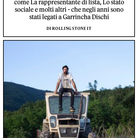
come La rappresentante di lista, Lo stato
sociale e molti altri - che negli anni sono
stati legati a Garrincha Dischi
DI ROLLING STONE IT