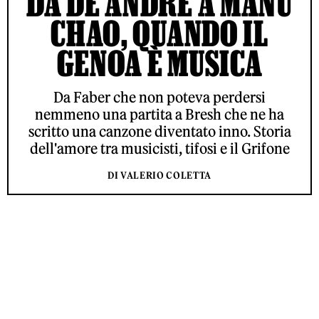
DA DE ANDRÉ A MANU
CHAO, QUANDO IL
GENOA È MUSICA
Da Faber che non poteva perdersi
nemmeno una partita a Bresh che ne ha
scritto una canzone diventato inno. Storia
dell'amore tra musicisti, tifosi e il Grifone
DI VALERIO COLETTA