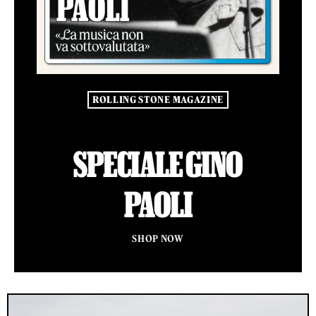
ROLLING STONE MAGAZINE
SPECIALE GINO
PAOLI
SHOP NOW