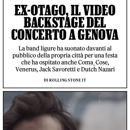
EX-OTAGO, IL VIDEO
BACKSTAGE DEL
CONCERTO A GENOVA
La band ligure ha suonato davanti al
pubblico della propria città per una festa
che ha ospitato anche Coma_Cose,
Venerus, Jack Savoretti e Dutch Nazari
DI ROLLING STONE IT