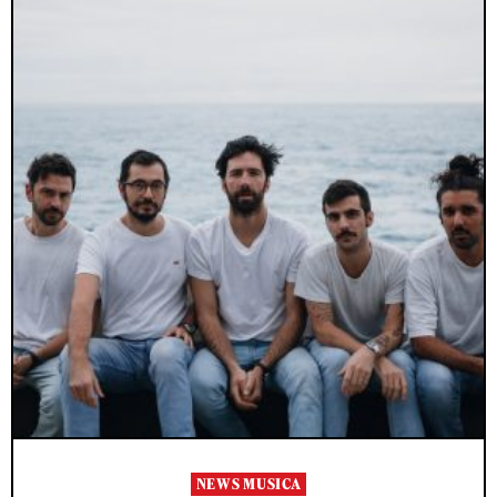
NEWS MUSICA