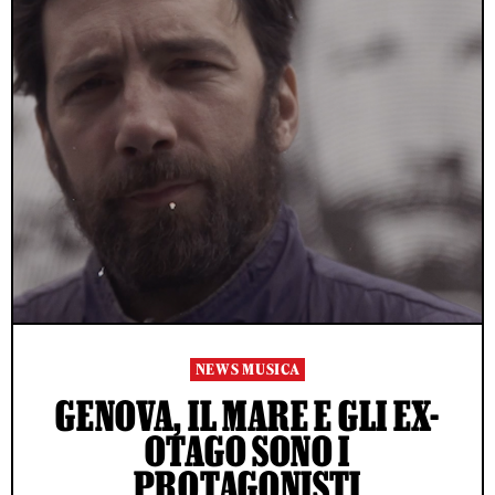
NEWS MUSICA
GENOVA, IL MARE E GLI EX-
OTAGO SONO I
PROTAGONISTI