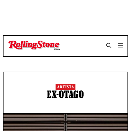
ARTISTA
EX-OTAGO