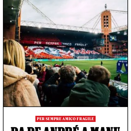
PER SEMPRE AMICO FRAGILE