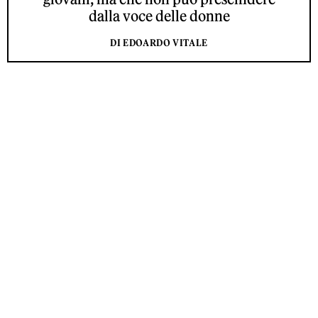
dalla voce delle donne
DI EDOARDO VITALE