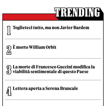
Toglieteci tutto, ma non Javier Bardem
È morto William Orbit
La morte di Francesco Guccini modifica la
viabilità sentimentale di questo Paese
Lettera aperta a Serena Brancale