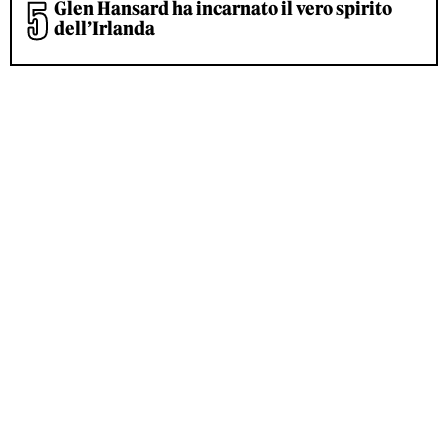
Glen Hansard ha incarnato il vero spirito
dell’Irlanda