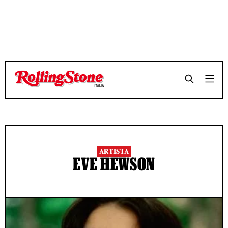
ARTISTA
EVE HEWSON