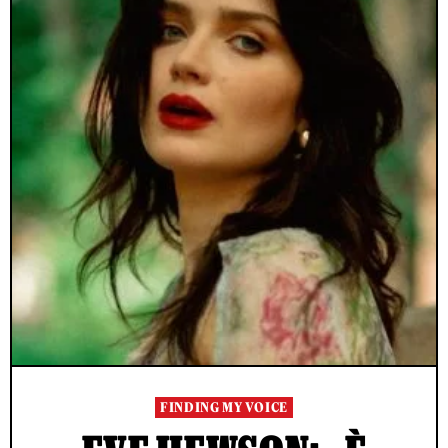
FINDING MY VOICE