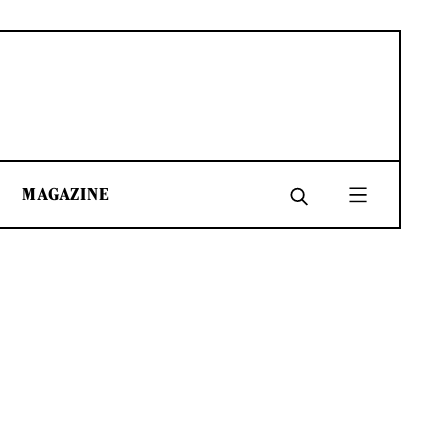
MAGAZINE