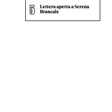
Lettera aperta a Serena
Brancale