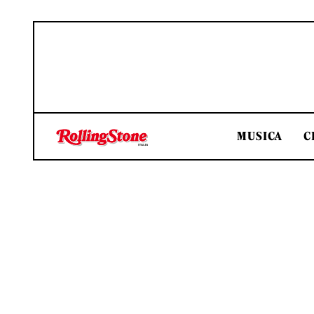
MUSICA
C