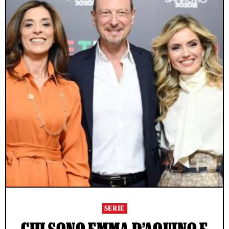
SERIE