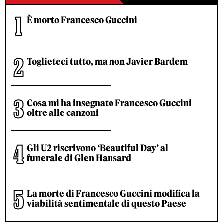
È morto Francesco Guccini
Toglieteci tutto, ma non Javier Bardem
Cosa mi ha insegnato Francesco Guccini
oltre alle canzoni
Gli U2 riscrivono ‘Beautiful Day’ al
funerale di Glen Hansard
La morte di Francesco Guccini modifica la
viabilità sentimentale di questo Paese