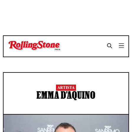
ARTISTA
EMMA D'AQUINO