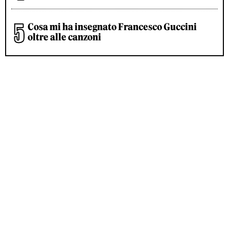
Cosa mi ha insegnato Francesco Guccini
oltre alle canzoni