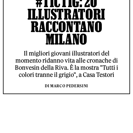
#TICTIG: 20
ILLUSTRATORI
RACCONTANO
MILANO
Il migliori giovani illustratori del
momento ridanno vita alle cronache di
Bonvesin della Riva. È la mostra "Tutti i
colori tranne il grigio", a Casa Testori
DI MARCO PEDERSINI