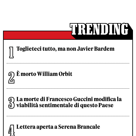
Toglieteci tutto, ma non Javier Bardem
È morto William Orbit
La morte di Francesco Guccini modifica la
viabilità sentimentale di questo Paese
Lettera aperta a Serena Brancale