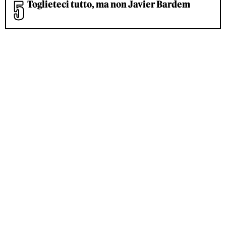
Toglieteci tutto, ma non Javier Bardem