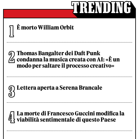
È morto William Orbit
Thomas Bangalter dei Daft Punk
condanna la musica creata con AI: «È un
modo per saltare il processo creativo»
Lettera aperta a Serena Brancale
La morte di Francesco Guccini modifica la
viabilità sentimentale di questo Paese