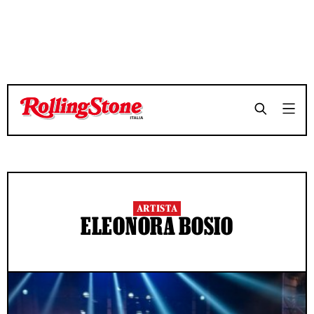
ARTISTA
ELEONORA BOSIO