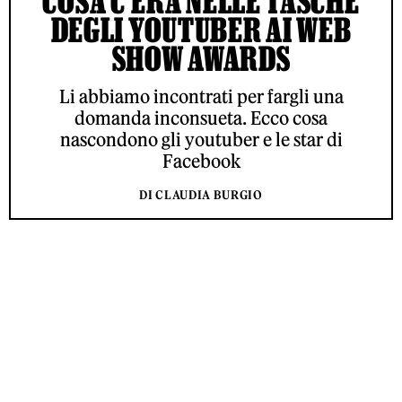
COSA C’ERA NELLE TASCHE
DEGLI YOUTUBER AI WEB
SHOW AWARDS
Li abbiamo incontrati per fargli una
domanda inconsueta. Ecco cosa
nascondono gli youtuber e le star di
Facebook
DI CLAUDIA BURGIO