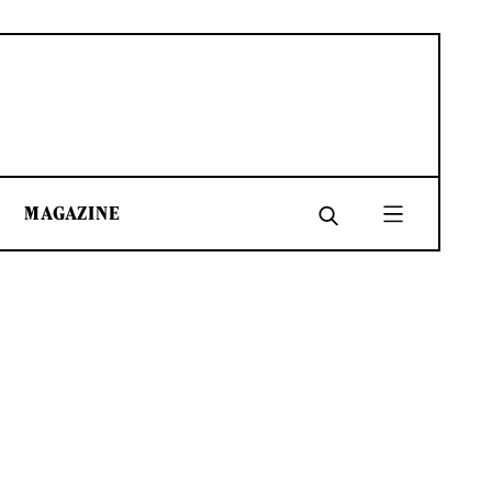
MAGAZINE