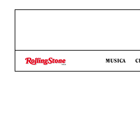
MUSICA
C