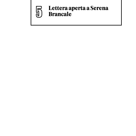
Lettera aperta a Serena
Brancale