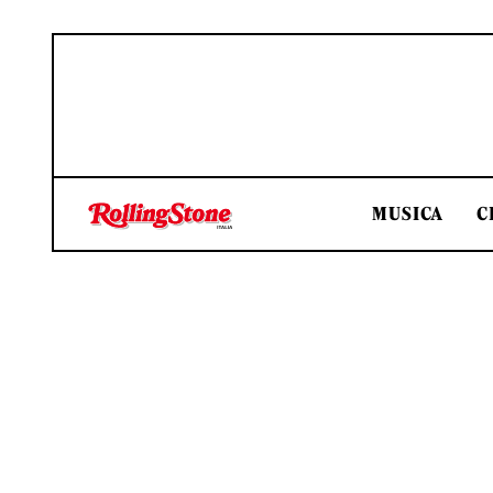
MUSICA
C