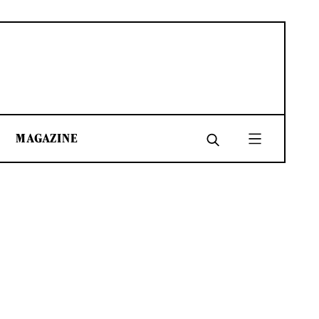
MAGAZINE