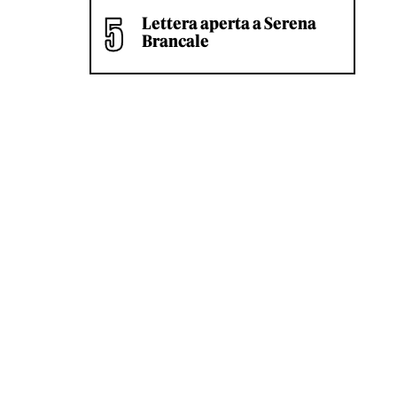
Lettera aperta a Serena
Brancale