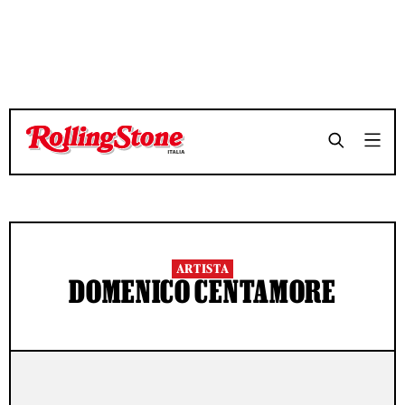
ARTISTA
DOMENICO CENTAMORE