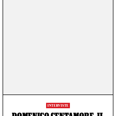
INTERVISTE