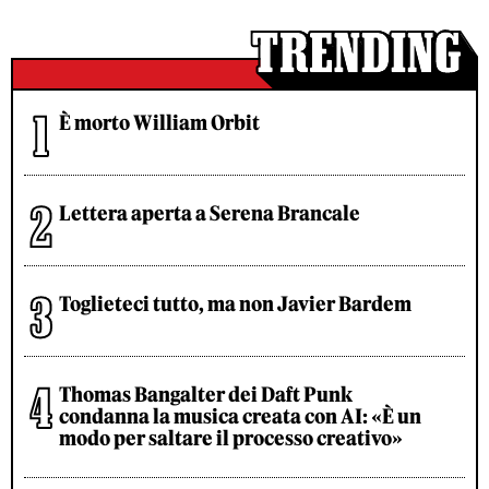
È morto William Orbit
Lettera aperta a Serena Brancale
Toglieteci tutto, ma non Javier Bardem
Thomas Bangalter dei Daft Punk
condanna la musica creata con AI: «È un
modo per saltare il processo creativo»