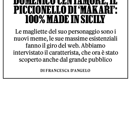
DOMENICO CENTAMORE, IL
PICCIONELLO DI ‘MÀKARI’:
100% MADE IN SICILY
Le magliette del suo personaggio sono i
nuovi meme, le sue massime esistenziali
fanno il giro del web. Abbiamo
intervistato il caratterista, che ora è stato
scoperto anche dal grande pubblico
DI FRANCESCA D'ANGELO