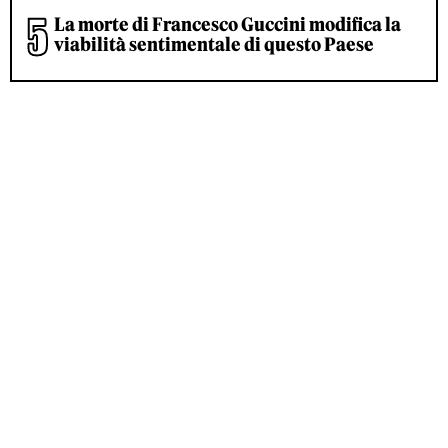
La morte di Francesco Guccini modifica la
viabilità sentimentale di questo Paese