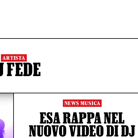
ARTISTA
J FEDE
NEWS MUSICA
ESA RAPPA NEL
NUOVO VIDEO DI DJ