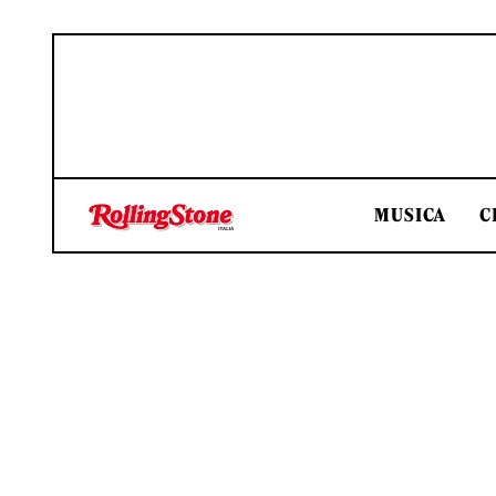
MUSICA
C