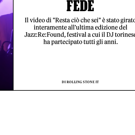
FEDE
Il video di "Resta ciò che sei" è stato girat
interamente all'ultima edizione del
Jazz:Re:Found, festival a cui il DJ torines
ha partecipato tutti gli anni.
DI ROLLING STONE IT