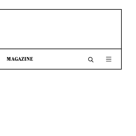
MAGAZINE