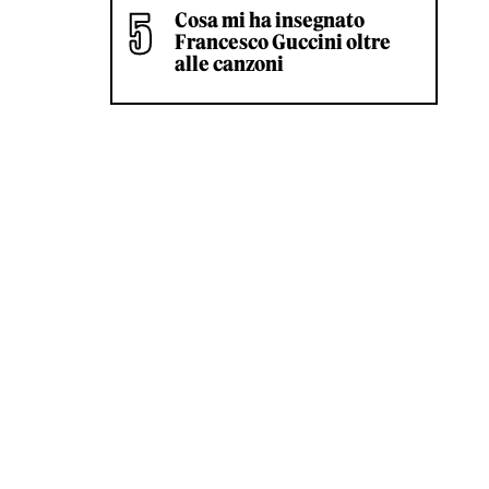
Cosa mi ha insegnato
Francesco Guccini oltre
alle canzoni