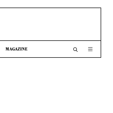
MAGAZINE