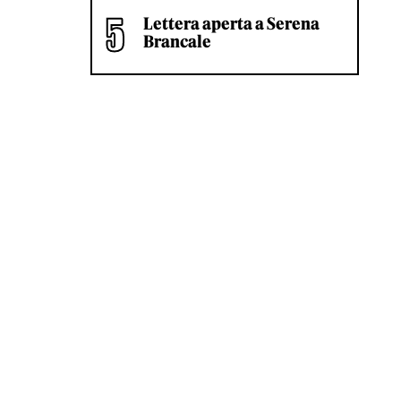
Lettera aperta a Serena
Brancale