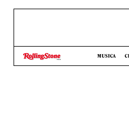
MUSICA
C