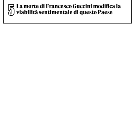
La morte di Francesco Guccini modifica la
viabilità sentimentale di questo Paese