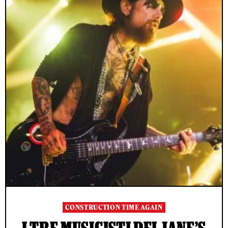
CONSTRUCTION TIME AGAIN