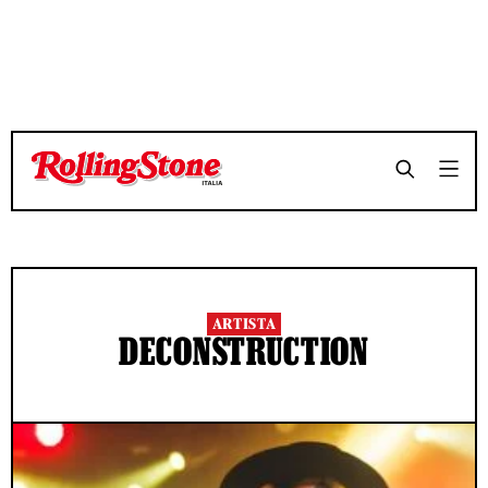
ARTISTA
DECONSTRUCTION