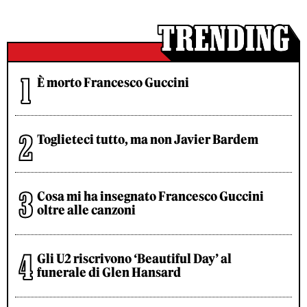
È morto Francesco Guccini
Toglieteci tutto, ma non Javier Bardem
Cosa mi ha insegnato Francesco Guccini
oltre alle canzoni
Gli U2 riscrivono ‘Beautiful Day’ al
funerale di Glen Hansard