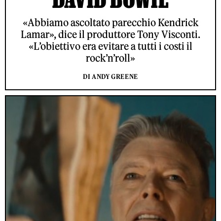
«Abbiamo ascoltato parecchio Kendrick
Lamar», dice il produttore Tony Visconti.
«L’obiettivo era evitare a tutti i costi il
rock’n’roll»
DI ANDY GREENE