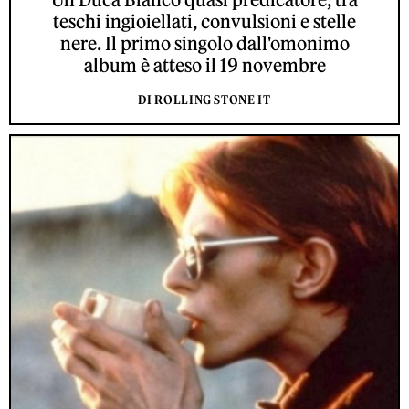
teschi ingioiellati, convulsioni e stelle
nere. Il primo singolo dall'omonimo
album è atteso il 19 novembre
DI ROLLING STONE IT