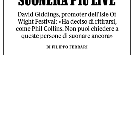
David Giddings, promoter dell'Isle Of
Wight Festival: «Ha deciso di ritirarsi,
come Phil Collins. Non puoi chiedere a
queste persone di suonare ancora»
DI FILIPPO FERRARI