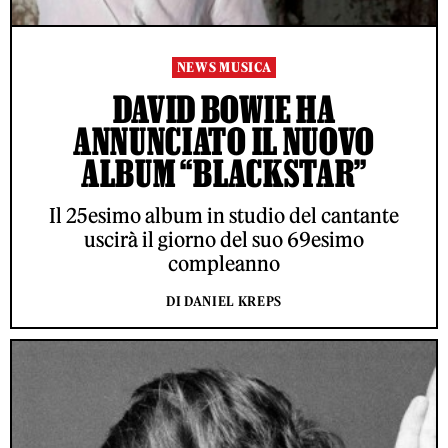
NEWS MUSICA
DAVID BOWIE HA
ANNUNCIATO IL NUOVO
ALBUM “BLACKSTAR”
Il 25esimo album in studio del cantante
uscirà il giorno del suo 69esimo
compleanno
DI DANIEL KREPS