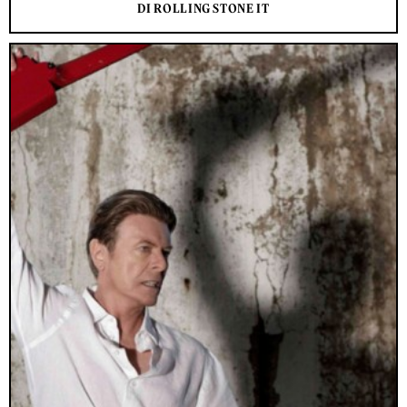
DI ROLLING STONE IT