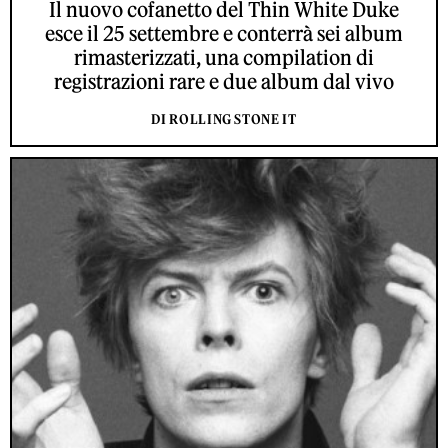
Il nuovo cofanetto del Thin White Duke
esce il 25 settembre e conterrà sei album
rimasterizzati, una compilation di
registrazioni rare e due album dal vivo
DI ROLLING STONE IT