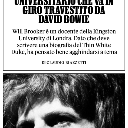
UNIVERSITARIO CHE VA IN
GIRO TRAVESTITO DA
DAVID BOWIE
Will Brooker è un docente della Kingston
University di Londra. Dato che deve
scrivere una biografia del Thin White
Duke, ha pensato bene agghindarsi a tema
DI CLAUDIO BIAZZETTI