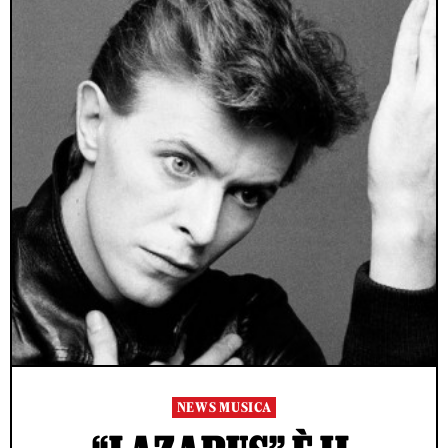
NEWS MUSICA