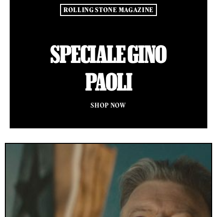
ROLLING STONE MAGAZINE
SPECIALE GINO
PAOLI
SHOP NOW