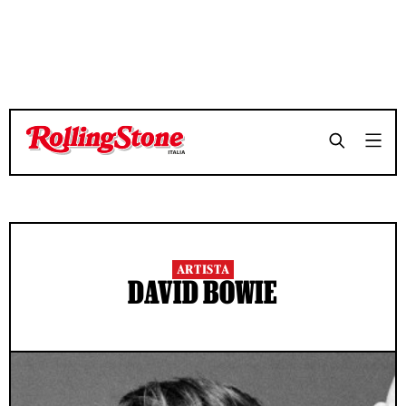
ARTISTA
DAVID BOWIE