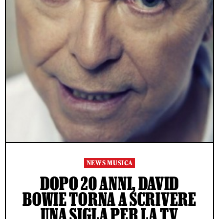
NEWS MUSICA
DOPO 20 ANNI, DAVID
BOWIE TORNA A SCRIVERE
UNA SIGLA PER LA TV