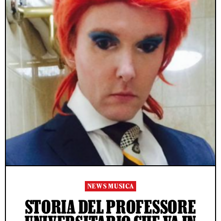
NEWS MUSICA
STORIA DEL PROFESSORE