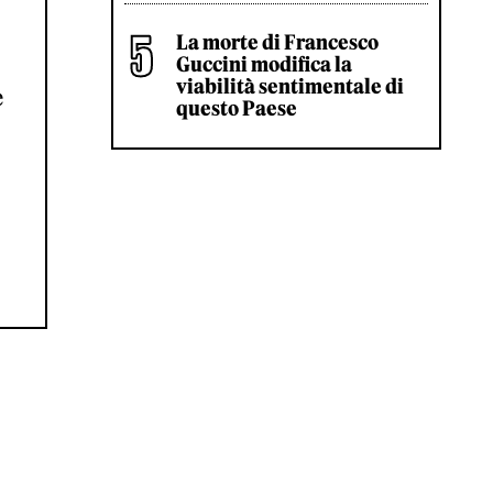
La morte di Francesco
Guccini modifica la
viabilità sentimentale di
e
questo Paese