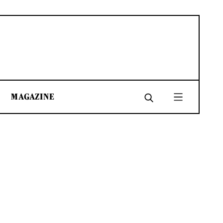
MAGAZINE