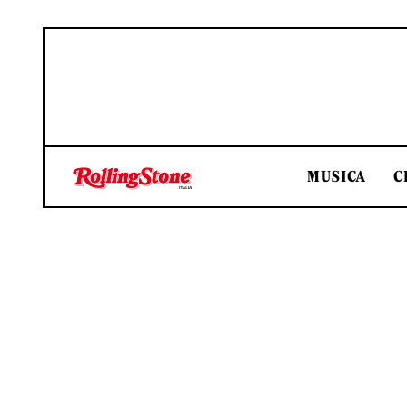
MUSICA
C