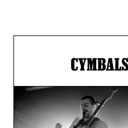
CYMBALS