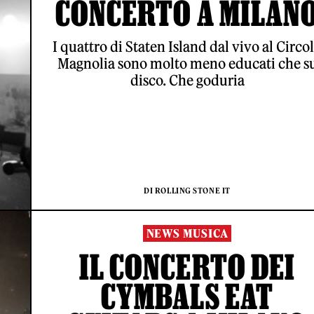
CONCERTO A MILAN
I quattro di Staten Island dal vivo al Circo
Magnolia sono molto meno educati che s
disco. Che goduria
DI ROLLING STONE IT
NEWS MUSICA
IL CONCERTO DEI
CYMBALS EAT