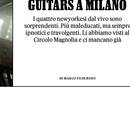
GUITARS A MILANO
I quattro newyorkesi dal vivo sono
sorprendenti. Più maleducati, ma sempr
ipnotici e travolgenti. Li abbiamo visti al
Circolo Magnolia e ci mancano già
DI MARCO PEDERSINI