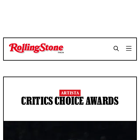
ARTISTA
CRITICS CHOICE AWARDS