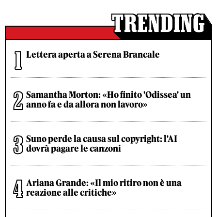
Lettera aperta a Serena Brancale
Samantha Morton: «Ho finito 'Odissea' un
anno fa e da allora non lavoro»
Suno perde la causa sul copyright: l'AI
dovrà pagare le canzoni
Ariana Grande: «Il mio ritiro non è una
reazione alle critiche»