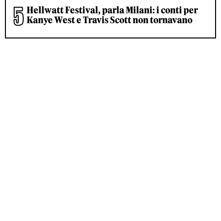
Hellwatt Festival, parla Milani: i conti per
Kanye West e Travis Scott non tornavano