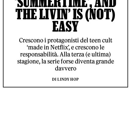
‘SUMMERTIME’, AND
THE LIVIN’ IS (NOT)
EASY
Crescono i protagonisti del teen cult
‘made in Netflix’, e crescono le
responsabilità. Alla terza (e ultima)
stagione, la serie forse diventa grande
davvero
DI LINDY HOP