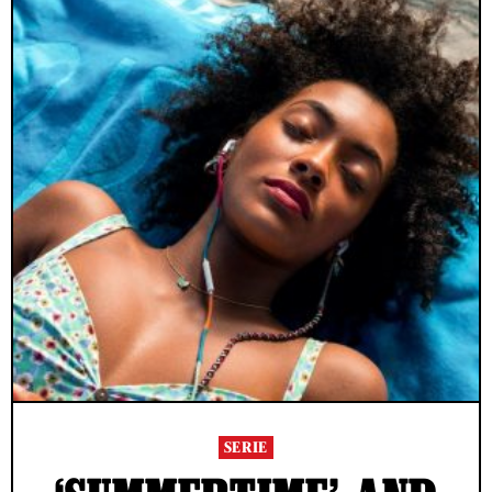
SERIE