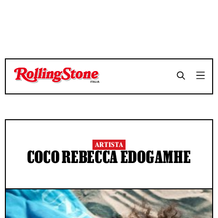
ARTISTA
COCO REBECCA EDOGAMHE