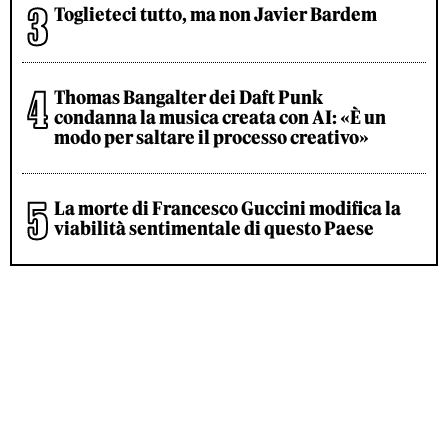
Toglieteci tutto, ma non Javier Bardem
Thomas Bangalter dei Daft Punk
condanna la musica creata con AI: «È un
modo per saltare il processo creativo»
La morte di Francesco Guccini modifica la
viabilità sentimentale di questo Paese