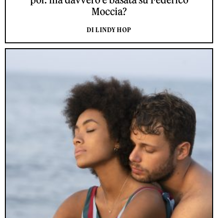
Moccia?
DI LINDY HOP