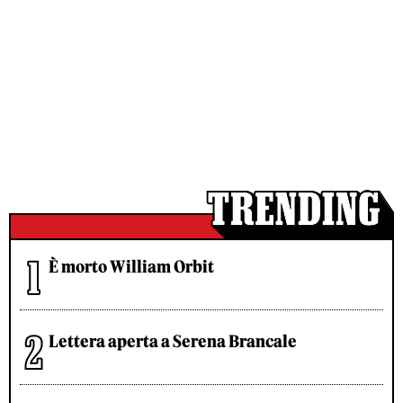
È morto William Orbit
Lettera aperta a Serena Brancale