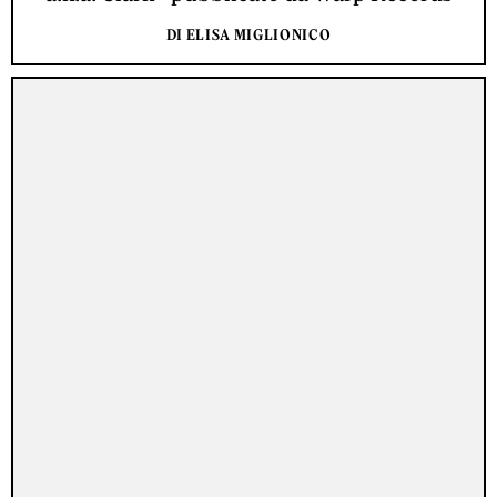
DI ELISA MIGLIONICO