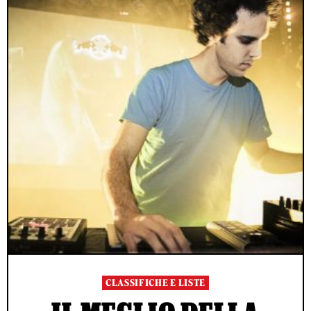
CLASSIFICHE E LISTE