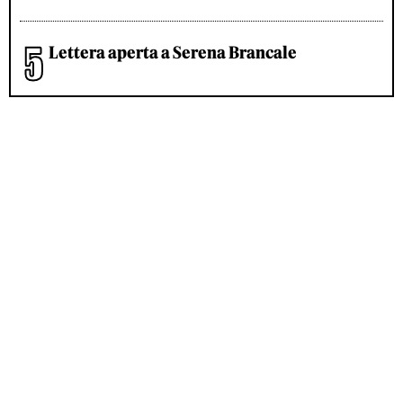
Lettera aperta a Serena Brancale