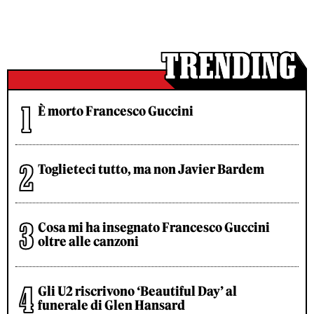
È morto Francesco Guccini
Toglieteci tutto, ma non Javier Bardem
Cosa mi ha insegnato Francesco Guccini
oltre alle canzoni
Gli U2 riscrivono ‘Beautiful Day’ al
funerale di Glen Hansard