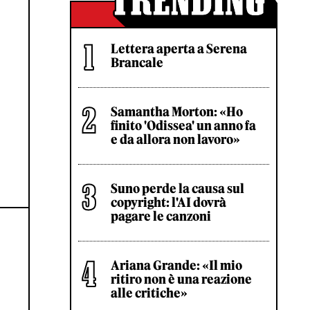
Lettera aperta a Serena
Brancale
Samantha Morton: «Ho
finito 'Odissea' un anno fa
e da allora non lavoro»
Suno perde la causa sul
copyright: l'AI dovrà
pagare le canzoni
Ariana Grande: «Il mio
ritiro non è una reazione
alle critiche»