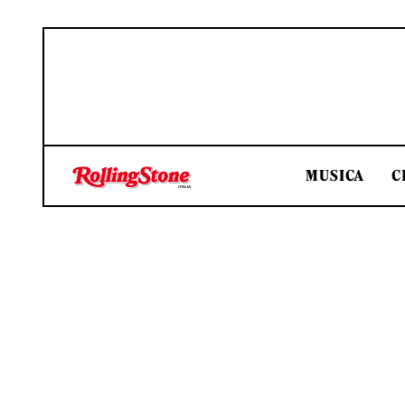
MUSICA
C