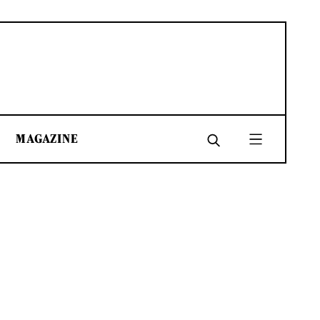
MAGAZINE