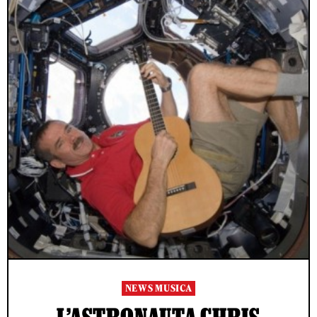
NEWS MUSICA