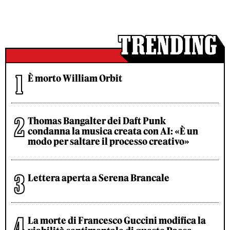
È morto William Orbit
Thomas Bangalter dei Daft Punk
condanna la musica creata con AI: «È un
modo per saltare il processo creativo»
Lettera aperta a Serena Brancale
La morte di Francesco Guccini modifica la