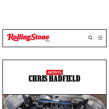
ARTISTA
CHRIS HADFIELD