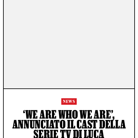
NEWS
‘WE ARE WHO WE ARE’,
ANNUNCIATO IL CAST DELLA
SERIE TV DI LUCA