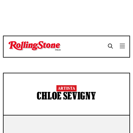
ARTISTA
CHLOE SEVIGNY