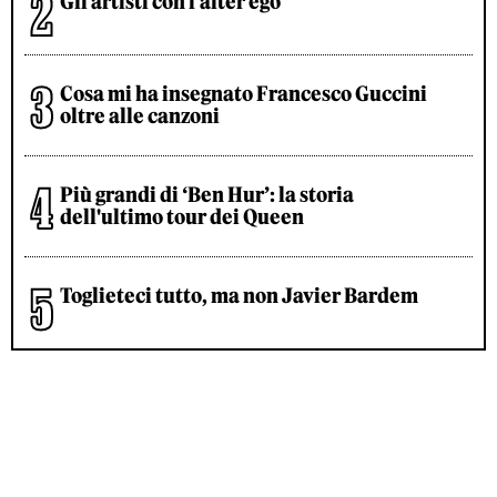
Gli artisti con l’alter ego
Cosa mi ha insegnato Francesco Guccini
oltre alle canzoni
Più grandi di ‘Ben Hur’: la storia
dell'ultimo tour dei Queen
Toglieteci tutto, ma non Javier Bardem