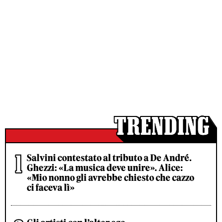
Salvini contestato al tributo a De André.
Ghezzi: «La musica deve unire». Alice:
«Mio nonno gli avrebbe chiesto che cazzo
ci faceva lì»