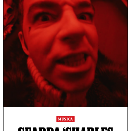
MUSICA