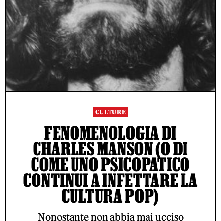
CULTURE
FENOMENOLOGIA DI
CHARLES MANSON (O DI
COME UNO PSICOPATICO
CONTINUI A INFETTARE LA
CULTURA POP)
Nonostante non abbia mai ucciso