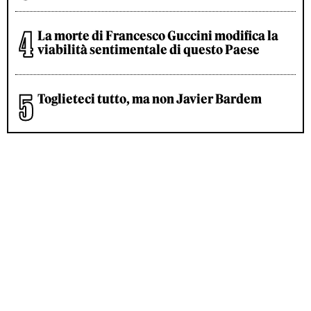
La morte di Francesco Guccini modifica la
viabilità sentimentale di questo Paese
Toglieteci tutto, ma non Javier Bardem