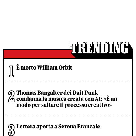
È morto William Orbit
Thomas Bangalter dei Daft Punk
condanna la musica creata con AI: «È un
modo per saltare il processo creativo»
Lettera aperta a Serena Brancale