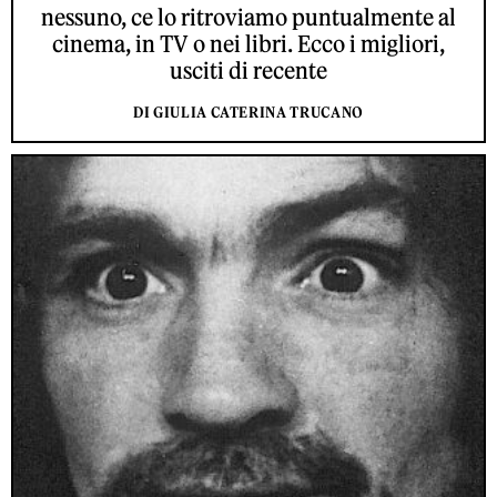
nessuno, ce lo ritroviamo puntualmente al
cinema, in TV o nei libri. Ecco i migliori,
usciti di recente
DI GIULIA CATERINA TRUCANO