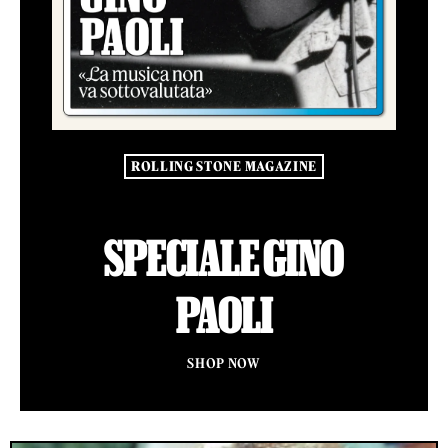
ROLLING STONE MAGAZINE
SPECIALE GINO
PAOLI
SHOP NOW