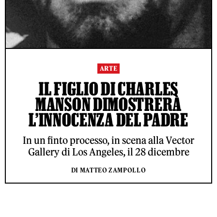
ARTE
IL FIGLIO DI CHARLES
MANSON DIMOSTRERÀ
L’INNOCENZA DEL PADRE
In un finto processo, in scena alla Vector
Gallery di Los Angeles, il 28 dicembre
DI MATTEO ZAMPOLLO