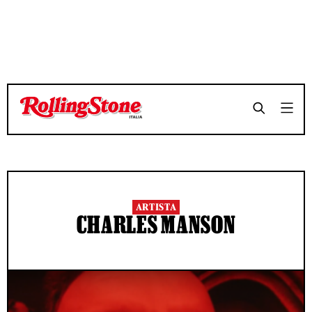
ARTISTA
CHARLES MANSON