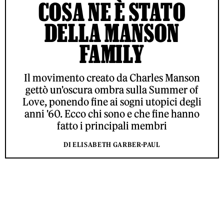
COSA NE È STATO
DELLA MANSON
FAMILY
Il movimento creato da Charles Manson
gettò un'oscura ombra sulla Summer of
Love, ponendo fine ai sogni utopici degli
anni '60. Ecco chi sono e che fine hanno
fatto i principali membri
DI ELISABETH GARBER-PAUL