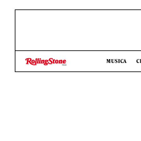
MUSICA
C