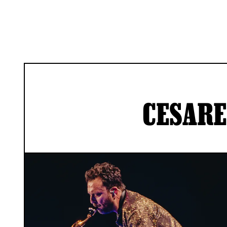
CESARE