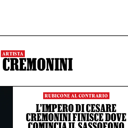
ARTISTA
 CREMONINI
RUBICONE AL CONTRARIO
L’IMPERO DI CESARE
CREMONINI FINISCE DOVE
COMINCIA IL SASSOFONO