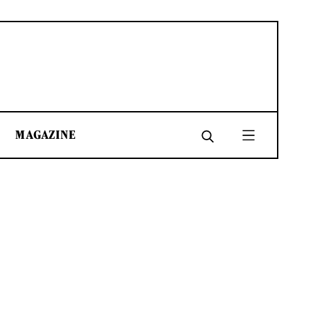
MAGAZINE