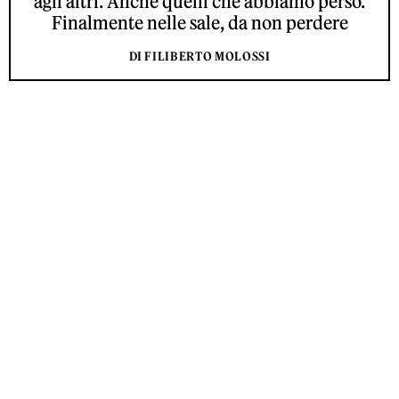
agli altri. Anche quelli che abbiamo perso.
Finalmente nelle sale, da non perdere
DI FILIBERTO MOLOSSI