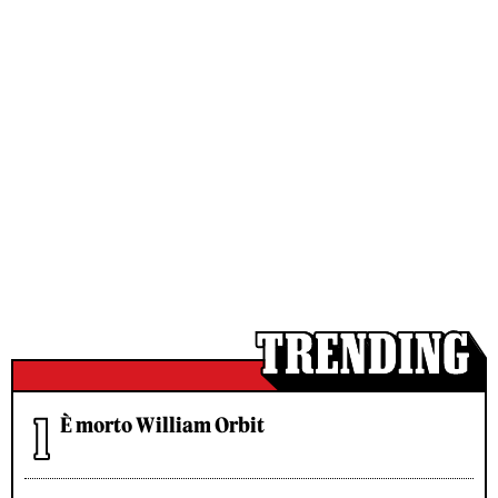
È morto William Orbit