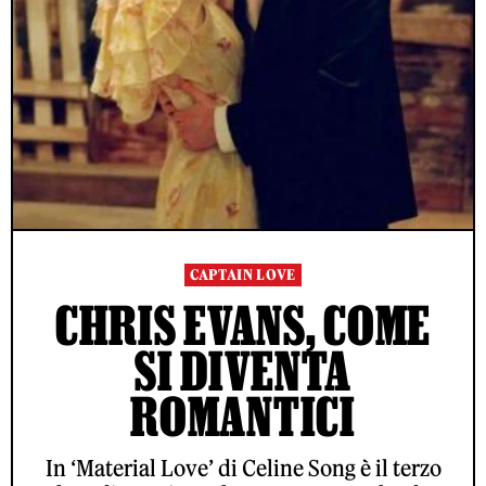
CAPTAIN LOVE
CHRIS EVANS, COME
SI DIVENTA
ROMANTICI
In ‘Material Love’ di Celine Song è il terzo