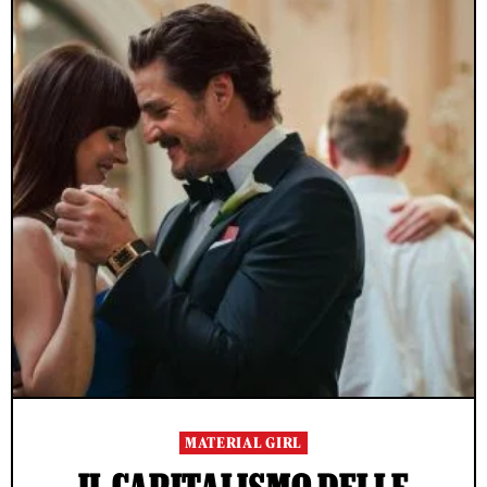
MATERIAL GIRL