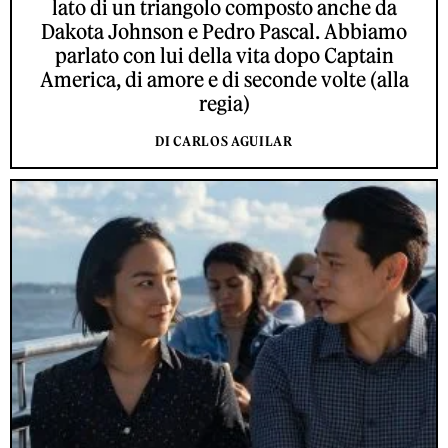
lato di un triangolo composto anche da
Dakota Johnson e Pedro Pascal. Abbiamo
parlato con lui della vita dopo Captain
America, di amore e di seconde volte (alla
regia)
DI CARLOS AGUILAR