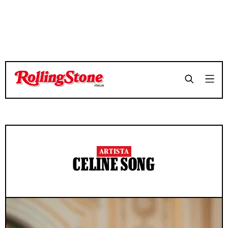
ARTISTA
CELINE SONG