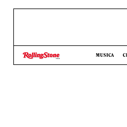
MUSICA
C