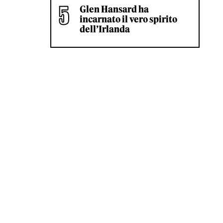
Glen Hansard ha
incarnato il vero spirito
dell’Irlanda