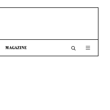
MAGAZINE