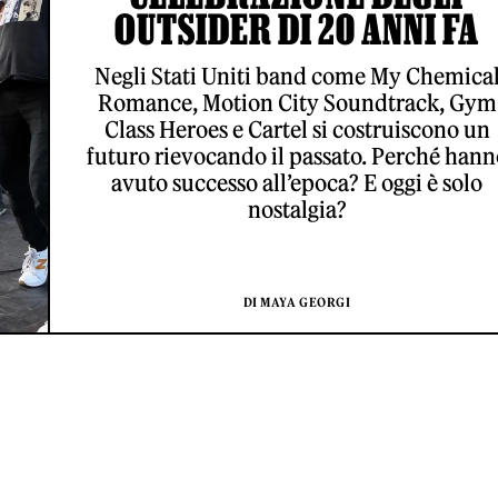
OUTSIDER DI 20 ANNI FA
Negli Stati Uniti band come My Chemica
Romance, Motion City Soundtrack, Gym
Class Heroes e Cartel si costruiscono un
futuro rievocando il passato. Perché hann
avuto successo all’epoca? E oggi è solo
nostalgia?
DI MAYA GEORGI