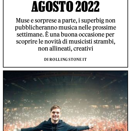
AGOSTO 2022
Muse e sorprese a parte, i superbig non
pubblicheranno musica nelle prossime
settimane. È una buona occasione per
scoprire le novità di musicisti strambi,
non allineati, creativi
DI ROLLING STONE IT