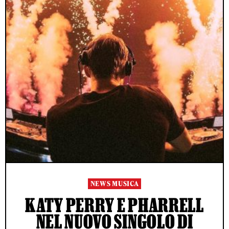
NEWS MUSICA
KATY PERRY E PHARRELL
NEL NUOVO SINGOLO DI