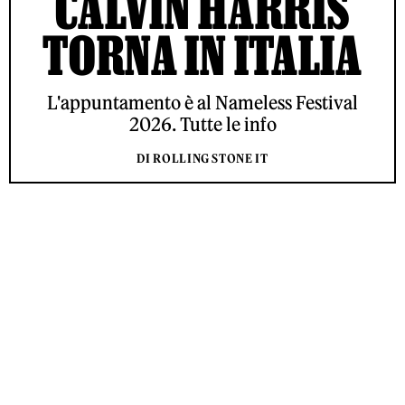
CALVIN HARRIS
TORNA IN ITALIA
L'appuntamento è al Nameless Festival
2026. Tutte le info
DI ROLLING STONE IT