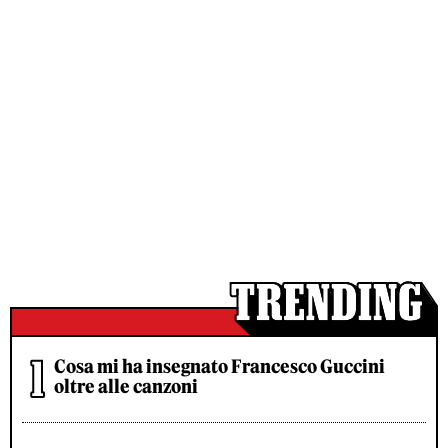
Cosa mi ha insegnato Francesco Guccini
oltre alle canzoni