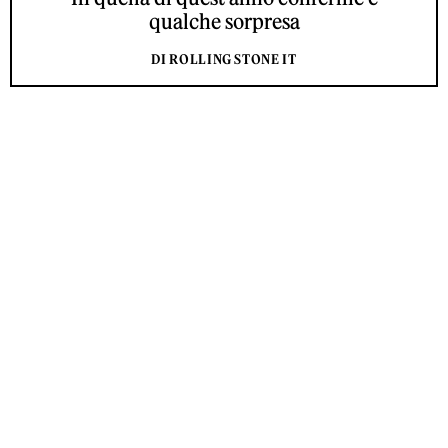
qualche sorpresa
DI ROLLING STONE IT