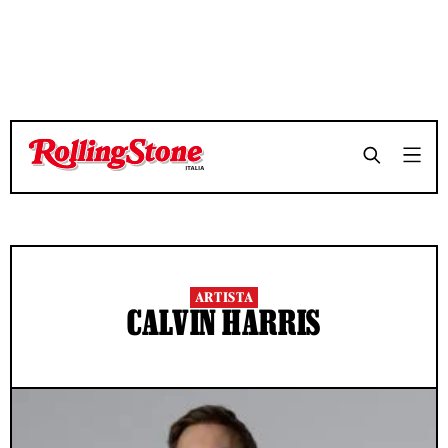
ARTISTA
CALVIN HARRIS