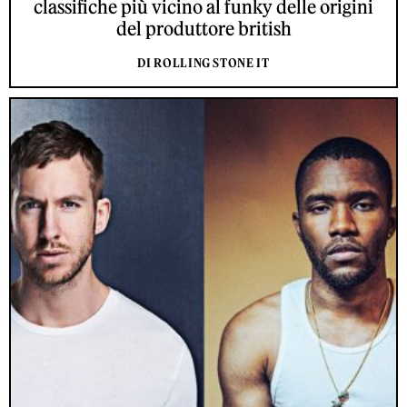
classifiche più vicino al funky delle origini
del produttore british
DI ROLLING STONE IT