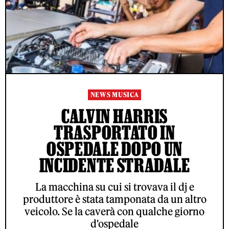
NEWS MUSICA
CALVIN HARRIS
TRASPORTATO IN
OSPEDALE DOPO UN
INCIDENTE STRADALE
La macchina su cui si trovava il dj e
produttore è stata tamponata da un altro
veicolo. Se la caverà con qualche giorno
d'ospedale