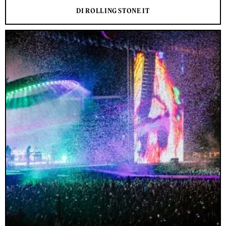
DI ROLLING STONE IT