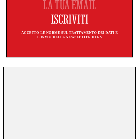
ACCETTO LE NORME SUL TRATTAMENTO DEI DATI E
L'INVIO DELLA NEWSLETTER DI RS