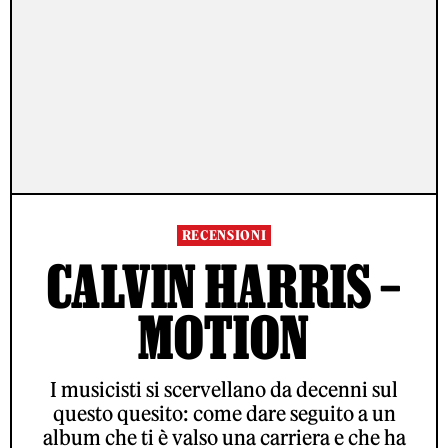
RECENSIONI
CALVIN HARRIS –
MOTION
I musicisti si scervellano da decenni sul
questo quesito: come dare seguito a un
album che ti è valso una carriera e che ha