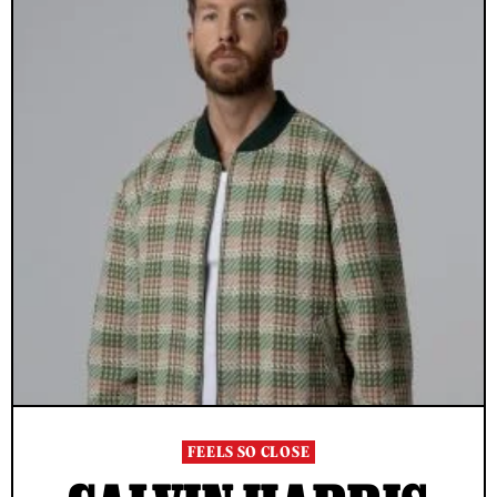
FEELS SO CLOSE