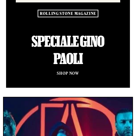
ROLLING STONE MAGAZINE
SPECIALE GINO
PAOLI
SHOP NOW