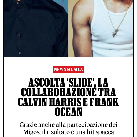
NEWS MUSICA
ASCOLTA ‘SLIDE’, LA
COLLABORAZIONE TRA
CALVIN HARRIS E FRANK
OCEAN
Grazie anche alla partecipazione dei
Migos, il risultato è una hit spacca