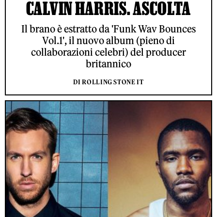
CALVIN HARRIS. ASCOLTA
Il brano è estratto da 'Funk Wav Bounces
Vol.1', il nuovo album (pieno di
collaborazioni celebri) del producer
britannico
DI ROLLING STONE IT