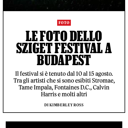
FOTO
LE FOTO DELLO
SZIGET FESTIVAL A
BUDAPEST
Il festival si è tenuto dal 10 al 15 agosto.
Tra gli artisti che si sono esibiti Stromae,
Tame Impala, Fontaines D.C., Calvin
Harris e molti altri
DI KIMBERLEY ROSS