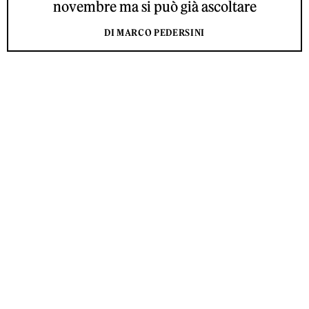
novembre ma si può già ascoltare
DI MARCO PEDERSINI