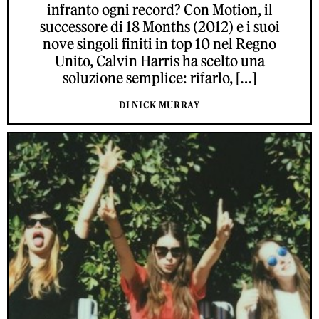
infranto ogni record? Con Motion, il
successore di 18 Months (2012) e i suoi
nove singoli finiti in top 10 nel Regno
Unito, Calvin Harris ha scelto una
soluzione semplice: rifarlo, […]
DI NICK MURRAY