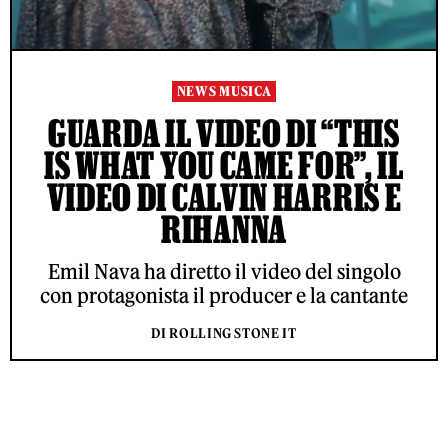
NEWS MUSICA
GUARDA IL VIDEO DI “THIS
IS WHAT YOU CAME FOR”, IL
VIDEO DI CALVIN HARRIS E
RIHANNA
Emil Nava ha diretto il video del singolo
con protagonista il producer e la cantante
DI ROLLING STONE IT