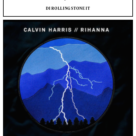
DI ROLLING STONE IT