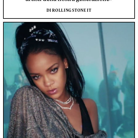
DI ROLLING STONE IT