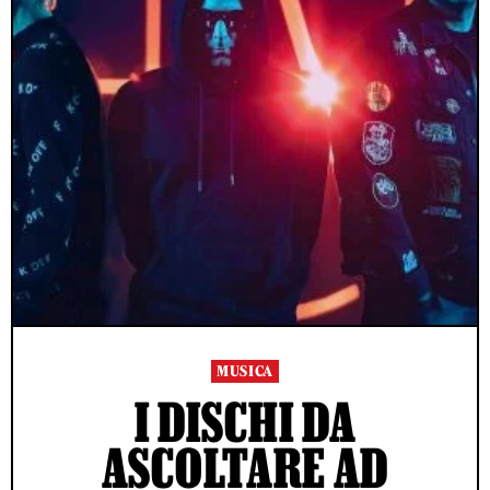
MUSICA
I DISCHI DA
ASCOLTARE AD