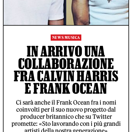
NEWS MUSICA
IN ARRIVO UNA
COLLABORAZIONE
FRA CALVIN HARRIS
E FRANK OCEAN
Ci sarà anche il Frank Ocean fra i nomi
coinvolti per il suo nuovo progetto dal
producer britannico che su Twitter
promette: «Sto lavorando con i più grandi
artisti della nostra generazione»