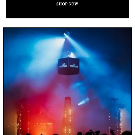
SHOP NOW