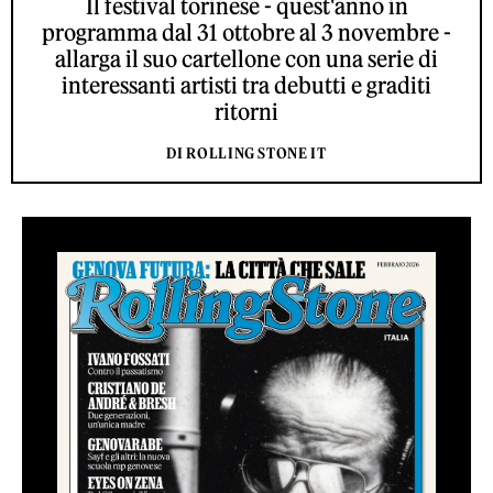
Il festival torinese - quest'anno in
programma dal 31 ottobre al 3 novembre -
allarga il suo cartellone con una serie di
interessanti artisti tra debutti e graditi
ritorni
DI ROLLING STONE IT