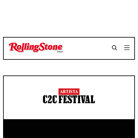
ARTISTA
C2C FESTIVAL