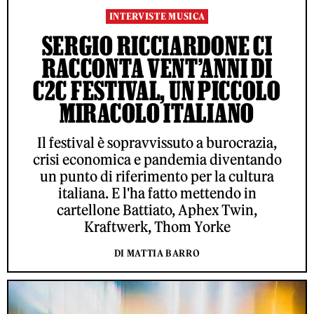
INTERVISTE MUSICA
SERGIO RICCIARDONE CI
RACCONTA VENT’ANNI DI
C2C FESTIVAL, UN PICCOLO
MIRACOLO ITALIANO
Il festival è sopravvissuto a burocrazia,
crisi economica e pandemia diventando
un punto di riferimento per la cultura
italiana. E l'ha fatto mettendo in
cartellone Battiato, Aphex Twin,
Kraftwerk, Thom Yorke
DI MATTIA BARRO