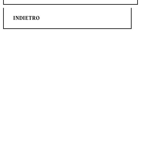
INDIETRO