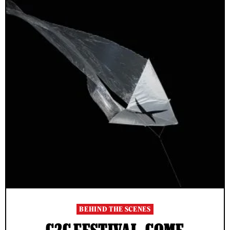
BEHIND THE SCENES