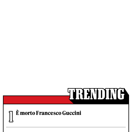
È morto Francesco Guccini