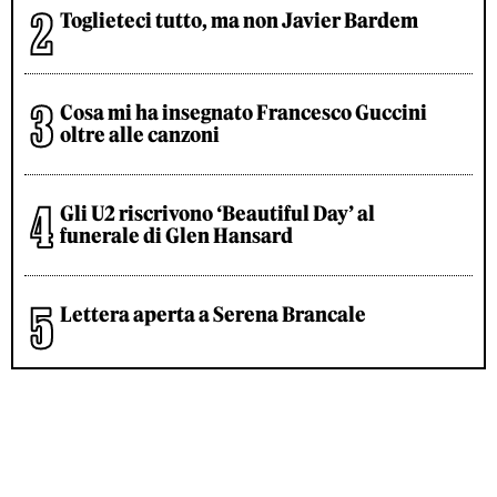
Toglieteci tutto, ma non Javier Bardem
Cosa mi ha insegnato Francesco Guccini
oltre alle canzoni
Gli U2 riscrivono ‘Beautiful Day’ al
funerale di Glen Hansard
Lettera aperta a Serena Brancale