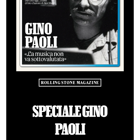
ROLLING STONE MAGAZINE
SPECIALE GINO
PAOLI