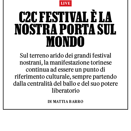
LIVE
C2C FESTIVAL È LA
NOSTRA PORTA SUL
MONDO
Sul terreno arido dei grandi festival
nostrani, la manifestazione torinese
continua ad essere un punto di
riferimento culturale, sempre partendo
dalla centralità del ballo e del suo potere
liberatorio
DI MATTIA BARRO