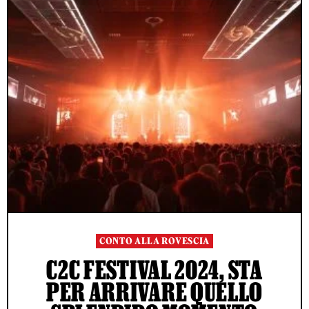
CONTO ALLA ROVESCIA
C2C FESTIVAL 2024, STA
PER ARRIVARE QUELLO