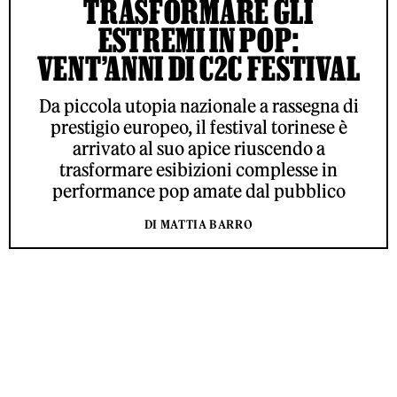
TRASFORMARE GLI
ESTREMI IN POP:
VENT’ANNI DI C2C FESTIVAL
Da piccola utopia nazionale a rassegna di
prestigio europeo, il festival torinese è
arrivato al suo apice riuscendo a
trasformare esibizioni complesse in
performance pop amate dal pubblico
DI MATTIA BARRO