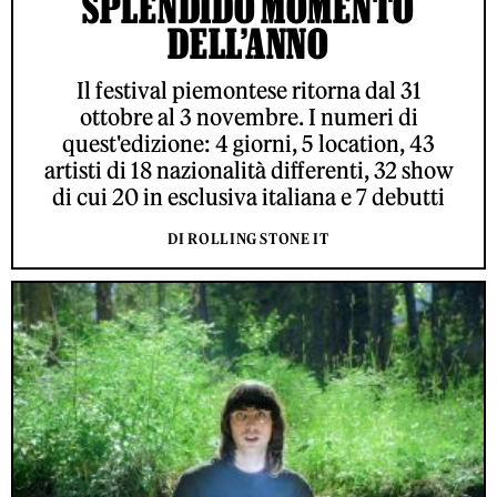
SPLENDIDO MOMENTO
DELL’ANNO
Il festival piemontese ritorna dal 31
ottobre al 3 novembre. I numeri di
quest'edizione: 4 giorni, 5 location, 43
artisti di 18 nazionalità differenti, 32 show
di cui 20 in esclusiva italiana e 7 debutti
DI ROLLING STONE IT