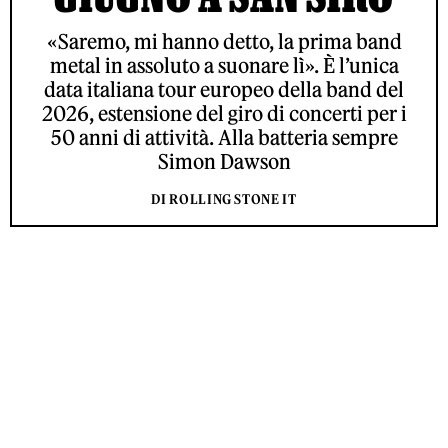
«Saremo, mi hanno detto, la prima band
metal in assoluto a suonare lì». È l’unica
data italiana tour europeo della band del
2026, estensione del giro di concerti per i
50 anni di attività. Alla batteria sempre
Simon Dawson
DI ROLLING STONE IT