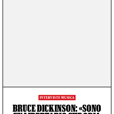
INTERVISTE MUSICA
BRUCE DICKINSON: «SONO