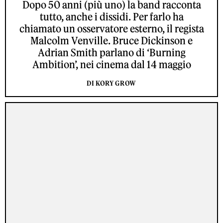
Dopo 50 anni (più uno) la band racconta
tutto, anche i dissidi. Per farlo ha
chiamato un osservatore esterno, il regista
Malcolm Venville. Bruce Dickinson e
Adrian Smith parlano di ‘Burning
Ambition’, nei cinema dal 14 maggio
DI KORY GROW