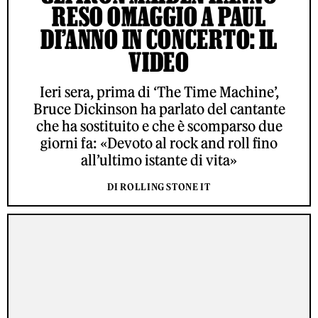
RESO OMAGGIO A PAUL
DI’ANNO IN CONCERTO: IL
VIDEO
Ieri sera, prima di ‘The Time Machine’,
Bruce Dickinson ha parlato del cantante
che ha sostituito e che è scomparso due
giorni fa: «Devoto al rock and roll fino
all’ultimo istante di vita»
DI ROLLING STONE IT