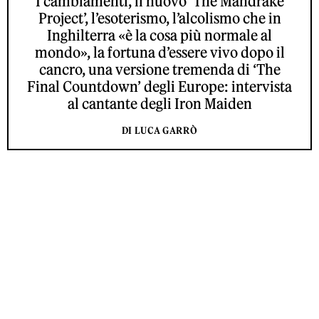
I cambiamenti, il nuovo ‘The Mandrake
Project’, l’esoterismo, l’alcolismo che in
Inghilterra «è la cosa più normale al
mondo», la fortuna d’essere vivo dopo il
cancro, una versione tremenda di ‘The
Final Countdown’ degli Europe: intervista
al cantante degli Iron Maiden
DI LUCA GARRÒ