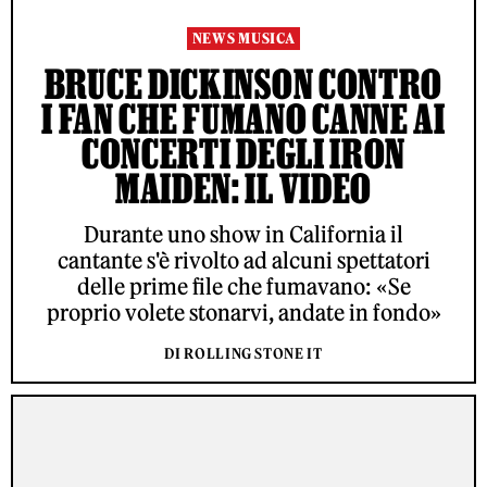
NEWS MUSICA
BRUCE DICKINSON CONTRO
I FAN CHE FUMANO CANNE AI
CONCERTI DEGLI IRON
MAIDEN: IL VIDEO
Durante uno show in California il
cantante s'è rivolto ad alcuni spettatori
delle prime file che fumavano: «Se
proprio volete stonarvi, andate in fondo»
DI ROLLING STONE IT