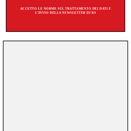
ACCETTO LE NORME SUL TRATTAMENTO DEI DATI E
L'INVIO DELLA NEWSLETTER DI RS