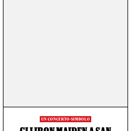
UN CONCERTO-SIMBOLO