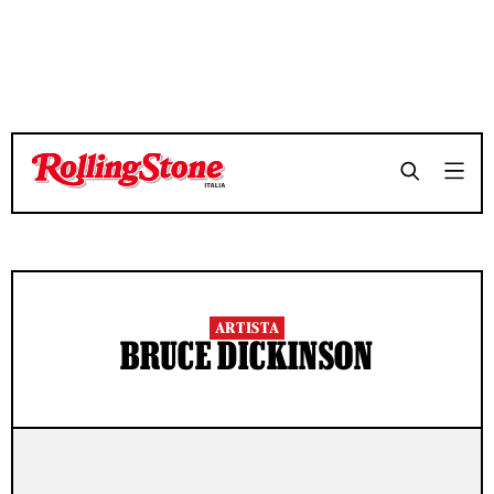
ARTISTA
BRUCE DICKINSON