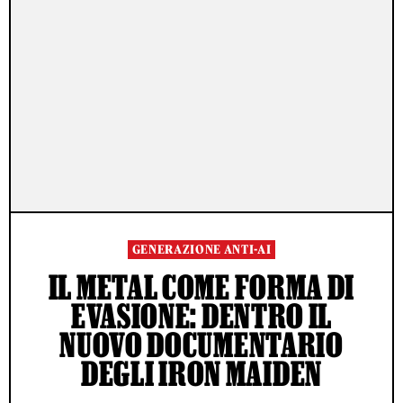
GENERAZIONE ANTI-AI
IL METAL COME FORMA DI
EVASIONE: DENTRO IL
NUOVO DOCUMENTARIO
DEGLI IRON MAIDEN