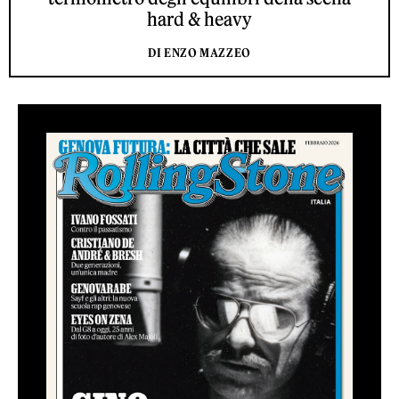
hard & heavy
DI ENZO MAZZEO