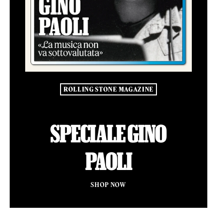
ROLLING STONE MAGAZINE
SPECIALE GINO
PAOLI
SHOP NOW