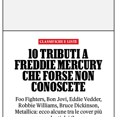
CLASSIFICHE E LISTE
10 TRIBUTI A
FREDDIE MERCURY
CHE FORSE NON
CONOSCETE
Foo Fighters, Bon Jovi, Eddie Vedder,
Robbie Williams, Bruce Dickinson,
Metallica: ecco alcune tra le cover più