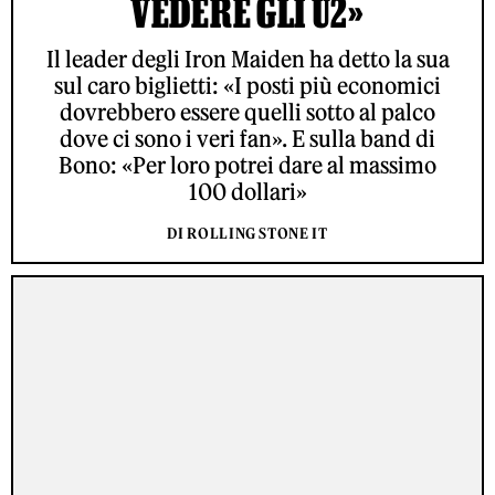
VEDERE GLI U2»
Il leader degli Iron Maiden ha detto la sua
sul caro biglietti: «I posti più economici
dovrebbero essere quelli sotto al palco
dove ci sono i veri fan». E sulla band di
Bono: «Per loro potrei dare al massimo
100 dollari»
DI ROLLING STONE IT