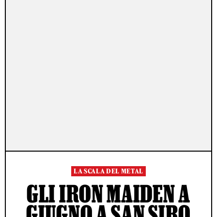
LA SCALA DEL METAL
GLI IRON MAIDEN A
GIUGNO A SAN SIRO