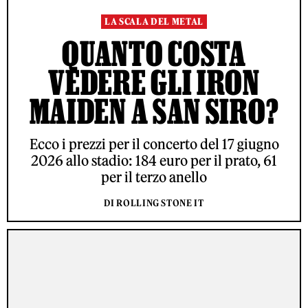
LA SCALA DEL METAL
QUANTO COSTA
VEDERE GLI IRON
MAIDEN A SAN SIRO?
Ecco i prezzi per il concerto del 17 giugno
2026 allo stadio: 184 euro per il prato, 61
per il terzo anello
DI ROLLING STONE IT