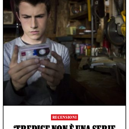
RECENSIONI