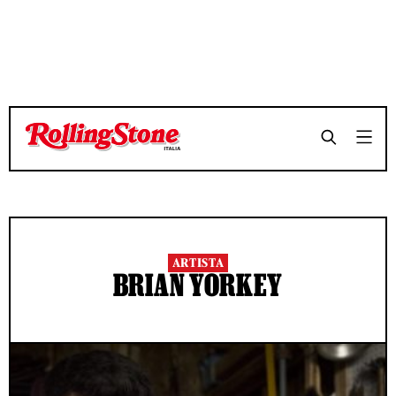
ARTISTA
BRIAN YORKEY