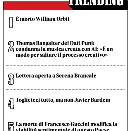
È morto William Orbit
Thomas Bangalter dei Daft Punk
condanna la musica creata con AI: «È un
modo per saltare il processo creativo»
Lettera aperta a Serena Brancale
Toglieteci tutto, ma non Javier Bardem
La morte di Francesco Guccini modifica la
viabilità sentimentale di questo Paese