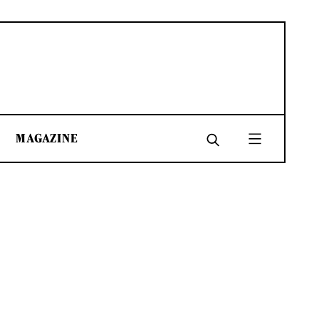
MAGAZINE