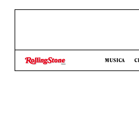
MUSICA
C