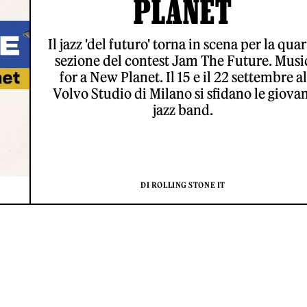
PLANET
Il jazz 'del futuro' torna in scena per la quar
sezione del contest Jam The Future. Musi
for a New Planet. Il 15 e il 22 settembre al
Volvo Studio di Milano si sfidano le giova
jazz band.
DI ROLLING STONE IT