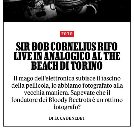
FOTO
SIR BOB CORNELIUS RIFO
LIVE IN ANALOGICO AL THE
BEACH DI TORINO
Il mago dell'elettronica subisce il fascino
della pellicola, lo abbiamo fotografato alla
vecchia maniera. Sapevate che il
fondatore dei Bloody Beetrots è un ottimo
fotografo?
DI LUCA BENEDET