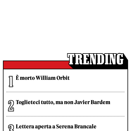
È morto William Orbit
Toglieteci tutto, ma non Javier Bardem
Lettera aperta a Serena Brancale