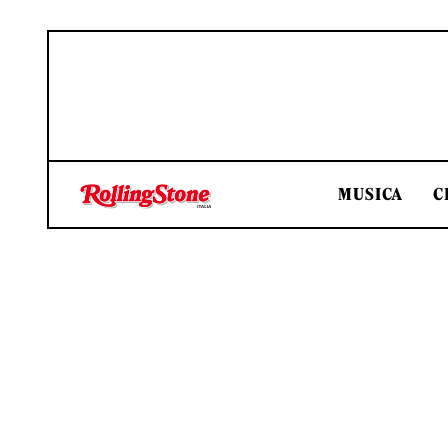
MUSICA
C