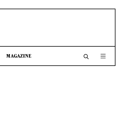
MAGAZINE