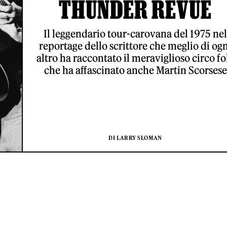
THUNDER REVUE
Il leggendario tour-carovana del 1975 nel
reportage dello scrittore che meglio di og
altro ha raccontato il meraviglioso circo fo
che ha affascinato anche Martin Scorsese
DI LARRY SLOMAN