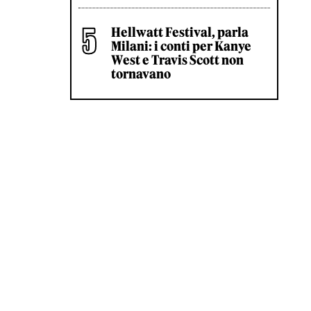
Hellwatt Festival, parla
Milani: i conti per Kanye
West e Travis Scott non
tornavano