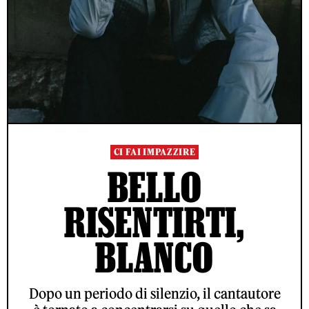
CI FAI IMPAZZIRE
BELLO
RISENTIRTI,
BLANCO
Dopo un periodo di silenzio, il cantautore