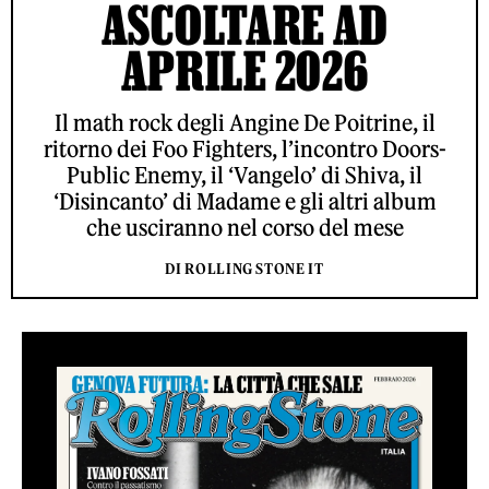
ASCOLTARE AD
APRILE 2026
Il math rock degli Angine De Poitrine, il
ritorno dei Foo Fighters, l’incontro Doors-
Public Enemy, il ‘Vangelo’ di Shiva, il
‘Disincanto’ di Madame e gli altri album
che usciranno nel corso del mese
DI ROLLING STONE IT