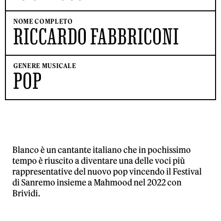
NOME COMPLETO
RICCARDO FABBRICONI
GENERE MUSICALE
POP
Blanco è un cantante italiano che in pochissimo
tempo è riuscito a diventare una delle voci più
rappresentative del nuovo pop vincendo il Festival
di Sanremo insieme a Mahmood nel 2022 con
Brividi.