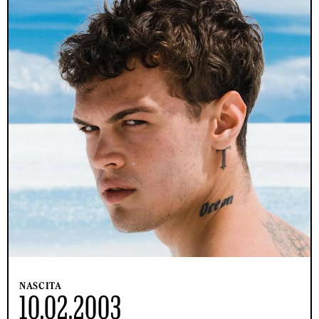
NASCITA
10.02.2003