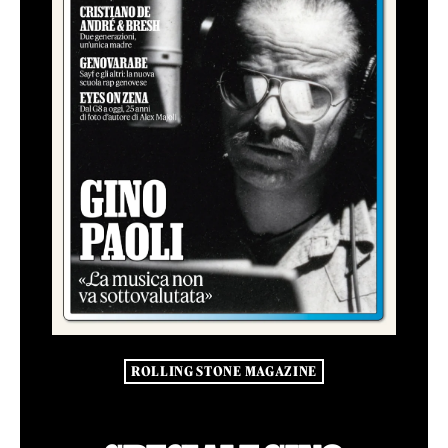
ROLLING STONE MAGAZINE