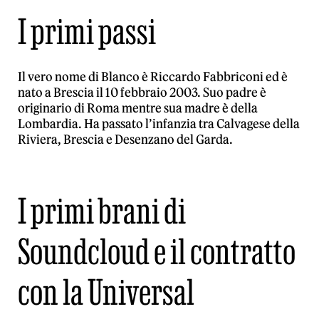
I primi passi
Il vero nome di Blanco è Riccardo Fabbriconi ed è
nato a Brescia il 10 febbraio 2003. Suo padre è
originario di Roma mentre sua madre è della
Lombardia. Ha passato l’infanzia tra Calvagese della
Riviera, Brescia e Desenzano del Garda.
I primi brani di
Soundcloud e il contratto
con la Universal