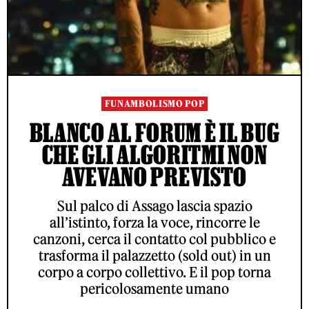
FUNAMBOLISMO POP
BLANCO AL FORUM È IL BUG
CHE GLI ALGORITMI NON
AVEVANO PREVISTO
Sul palco di Assago lascia spazio
all’istinto, forza la voce, rincorre le
canzoni, cerca il contatto col pubblico e
trasforma il palazzetto (sold out) in un
corpo a corpo collettivo. E il pop torna
pericolosamente umano