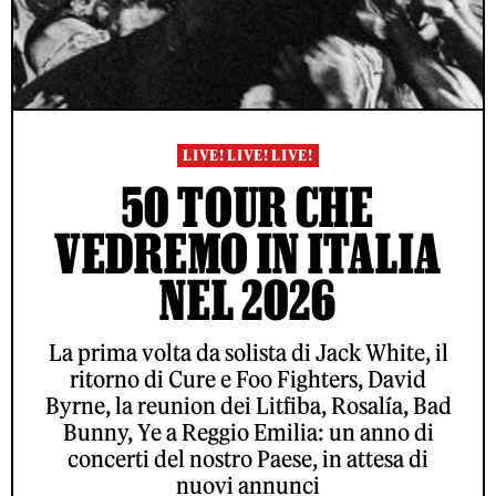
LIVE! LIVE! LIVE!
50 TOUR CHE
VEDREMO IN ITALIA
NEL 2026
La prima volta da solista di Jack White, il
ritorno di Cure e Foo Fighters, David
Byrne, la reunion dei Litfiba, Rosalía, Bad
Bunny, Ye a Reggio Emilia: un anno di
concerti del nostro Paese, in attesa di
nuovi annunci