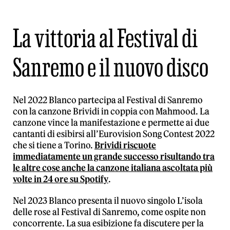
La vittoria al Festival di
Sanremo e il nuovo disco
Nel 2022 Blanco partecipa al Festival di Sanremo
con la canzone Brividi in coppia con Mahmood. La
canzone vince la manifestazione e permette ai due
cantanti di esibirsi all’Eurovision Song Contest 2022
che si tiene a Torino.
Brividi riscuote
immediatamente un grande successo risultando tra
le altre cose anche la canzone italiana ascoltata più
volte in 24 ore su Spotify
.
Nel 2023 Blanco presenta il nuovo singolo L’isola
delle rose al Festival di Sanremo, come ospite non
concorrente. La sua esibizione fa discutere per la