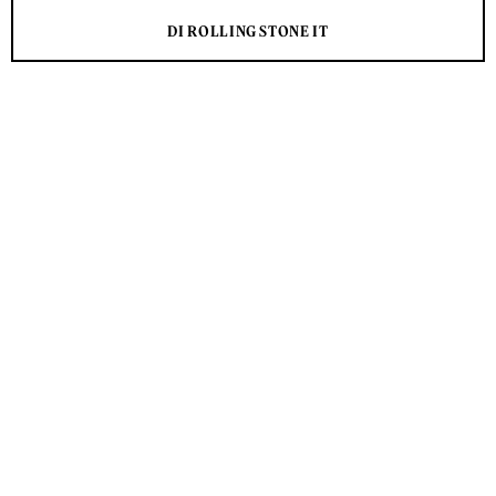
DI ROLLING STONE IT