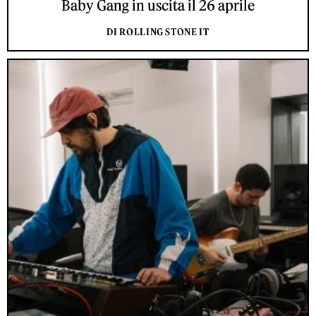
Baby Gang in uscita il 26 aprile
DI ROLLING STONE IT