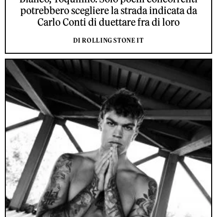
potrebbero scegliere la strada indicata da
Carlo Conti di duettare fra di loro
DI ROLLING STONE IT