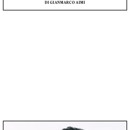
DI GIANMARCO AIMI