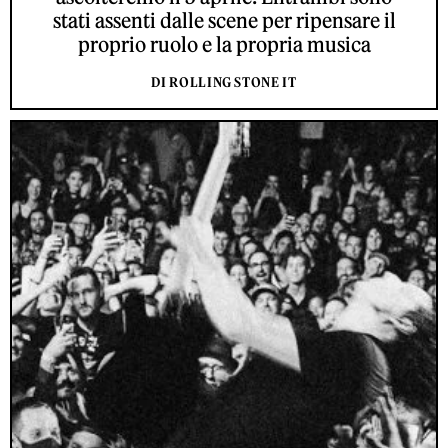
stati assenti dalle scene per ripensare il
proprio ruolo e la propria musica
DI ROLLING STONE IT