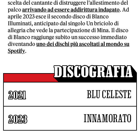
scelta del cantante di distruggere l’allestimento del
palco
arrivando ad essere addirittura indagato
. Ad
aprile 2023 esce il secondo disco di Blanco
Illuminati, anticipato dal singolo Un briciolo di
allegria che vede la partecipazione di Mina. Il disco
di Blanco raggiunge subito un successo immediato
diventando
uno dei dischi più ascoltati al mondo su
Spotify
.
BLU CELESTE
2021
INNAMORATO
2023