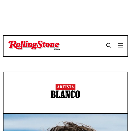
ARTISTA
BLANCO