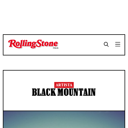
ARTISTA
BLACK MOUNTAIN