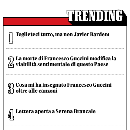
Toglieteci tutto, ma non Javier Bardem
La morte di Francesco Guccini modifica la
viabilità sentimentale di questo Paese
Cosa mi ha insegnato Francesco Guccini
oltre alle canzoni
Lettera aperta a Serena Brancale