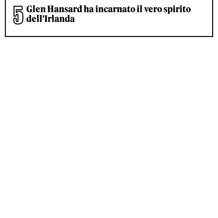
Glen Hansard ha incarnato il vero spirito
dell'Irlanda