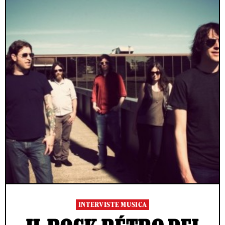
INTERVISTE MUSICA