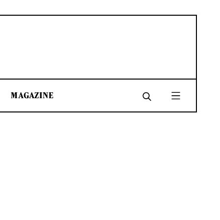
MAGAZINE