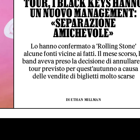
TOUR, I BLACK KEYS HANN
UN NUOVO MANAGEMENT:
«SEPARAZIONE
AMICHEVOLE»
Lo hanno confermato a 'Rolling Stone'
alcune fonti vicine ai fatti. Il mese scorso, 
band aveva preso la decisione di annullare 
tour previsto per quest'autunno a causa
delle vendite di biglietti molto scarse
DI ETHAN MILLMAN