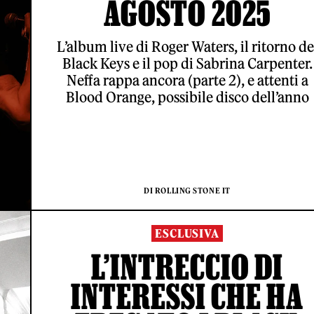
AGOSTO 2025
L’album live di Roger Waters, il ritorno de
Black Keys e il pop di Sabrina Carpenter.
Neffa rappa ancora (parte 2), e attenti a
Blood Orange, possibile disco dell’anno
DI ROLLING STONE IT
ESCLUSIVA
L’INTRECCIO DI
INTERESSI CHE HA