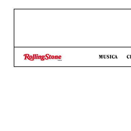
MUSICA
C