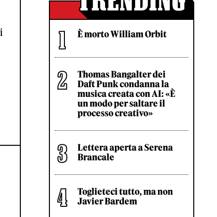
i
È morto William Orbit
Thomas Bangalter dei
Daft Punk condanna la
musica creata con AI: «È
un modo per saltare il
processo creativo»
Lettera aperta a Serena
Brancale
Toglieteci tutto, ma non
Javier Bardem