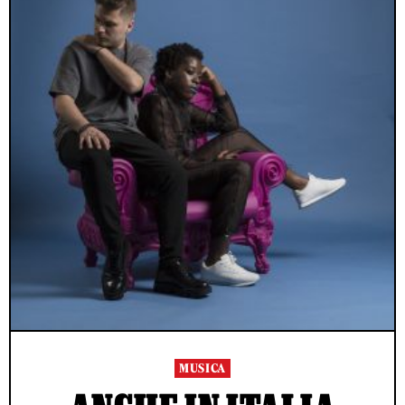
MUSICA