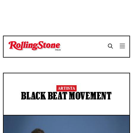
ARTISTA
BLACK BEAT MOVEMENT