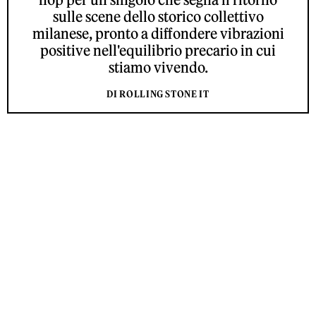
sulle scene dello storico collettivo
milanese, pronto a diffondere vibrazioni
positive nell'equilibrio precario in cui
stiamo vivendo.
DI ROLLING STONE IT