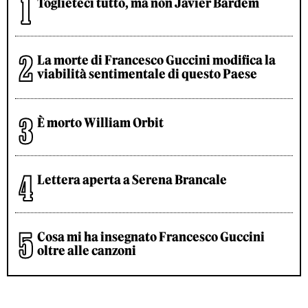
Toglieteci tutto, ma non Javier Bardem
La morte di Francesco Guccini modifica la
viabilità sentimentale di questo Paese
È morto William Orbit
Lettera aperta a Serena Brancale
Cosa mi ha insegnato Francesco Guccini
oltre alle canzoni