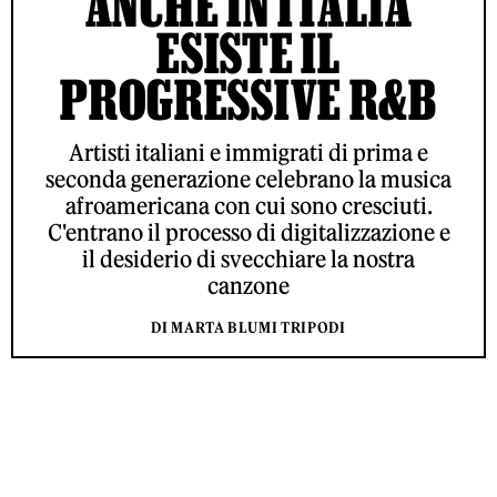
ANCHE IN ITALIA
ESISTE IL
PROGRESSIVE R&B
Artisti italiani e immigrati di prima e
seconda generazione celebrano la musica
afroamericana con cui sono cresciuti.
C'entrano il processo di digitalizzazione e
il desiderio di svecchiare la nostra
canzone
DI MARTA BLUMI TRIPODI