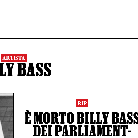
ARTISTA
LY BASS
RIP
È MORTO BILLY BAS
DEI PARLIAMENT-