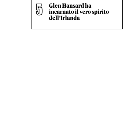
Glen Hansard ha
incarnato il vero spirito
dell’Irlanda