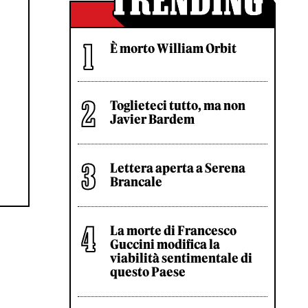
È morto William Orbit
Toglieteci tutto, ma non
Javier Bardem
Lettera aperta a Serena
Brancale
La morte di Francesco
Guccini modifica la
viabilità sentimentale di
questo Paese