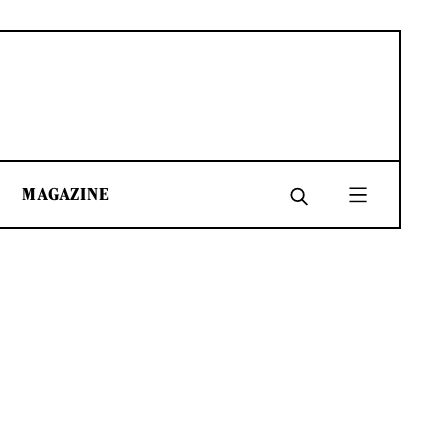
MAGAZINE