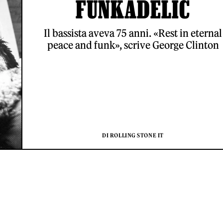
FUNKADELIC
Il bassista aveva 75 anni. «Rest in eternal
peace and funk», scrive George Clinton
DI ROLLING STONE IT