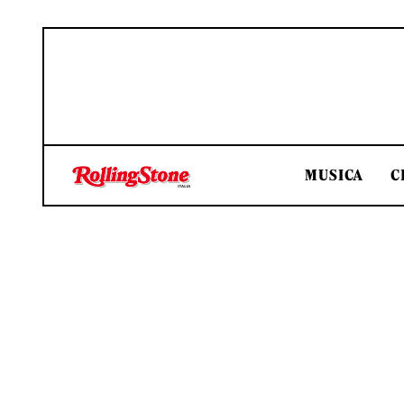
MUSICA
C