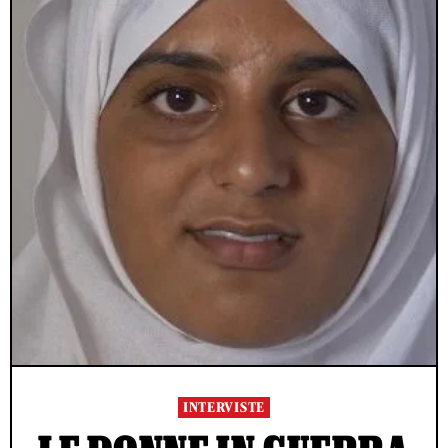
INTERVISTE