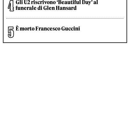
Gli U2 riscrivono ‘Beautiful Day’ al
funerale di Glen Hansard
È morto Francesco Guccini