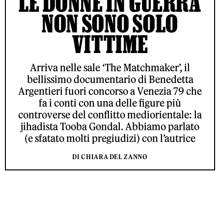
LE DONNE IN GUERRA
NON SONO SOLO
VITTIME
Arriva nelle sale ‘The Matchmaker’, il
bellissimo documentario di Benedetta
Argentieri fuori concorso a Venezia 79 che
fa i conti con una delle figure più
controverse del conflitto mediorientale: la
jihadista Tooba Gondal. Abbiamo parlato
(e sfatato molti pregiudizi) con l’autrice
DI CHIARA DEL ZANNO