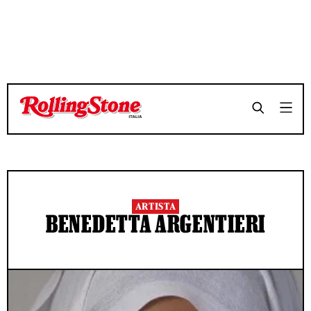
ARTISTA
BENEDETTA ARGENTIERI