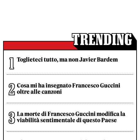
Toglieteci tutto, ma non Javier Bardem
Cosa mi ha insegnato Francesco Guccini
oltre alle canzoni
La morte di Francesco Guccini modifica la
viabilità sentimentale di questo Paese